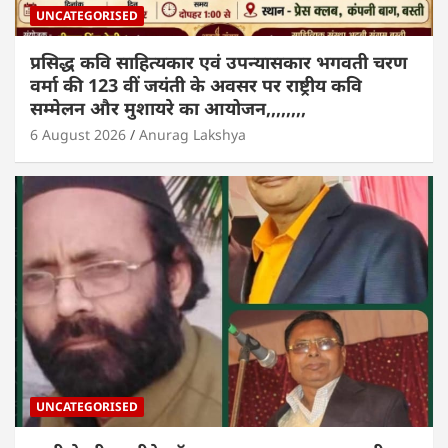
UNCATEGORISED
प्रसिद्ध कवि साहित्यकार एवं उपन्यासकार भगवती चरण
वर्मा की 123 वीं जयंती के अवसर पर राष्ट्रीय कवि
सम्मेलन और मुशायरे का आयोजन,,,,,,,,
6 August 2026
Anurag Lakshya
UNCATEGORISED