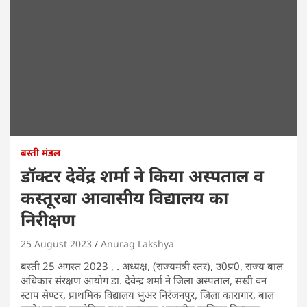
बस्ती मंडल
डॉक्टर देवेंद्र शर्मा ने किया अस्पताल व
कस्तूरबा आवासीय विद्यालय का
निरीक्षण
25 August 2023
Anurag Lakshya
बस्ती 25 अगस्त 2023 , . अध्यक्ष, (राज्यमंत्री स्तर), उ0प्र0, राज्य बाल
अधिकार संरक्षण आयोग डा. देवेन्द्र शर्मा ने जिला अस्पताल, सखी वन
स्टाप सेण्टर, प्राथमिक विद्यालय भुअर निरंजनपुर, जिला कारागार, बाल