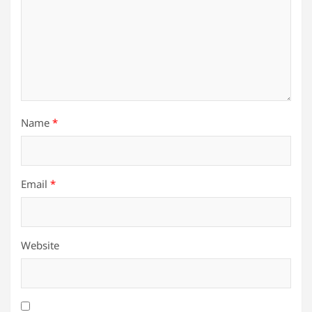
Name
*
Email
*
Website