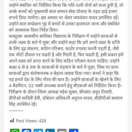
उन्होने संबंधित को निर्देशित किया कि पति-पत्नी दोनों को सजा हुयी है, तो
उनके बच्चों को मुख्यमंत्री बाल सम्मान सेवा योजना के तहत ढाई हजार
रूपये दिया जायेंगा। इस अवसर पर जेलर जयशंकर यादव उपस्थित रहें।
उन्होने बाल सम्प्रेक्षण गृह में बच्चों से उनका हालचाल जाना और संबंधित
को आवश्यक दिशा निर्देश दिया।
कस्तूरबा आवासीय बालिका विद्यालय के निरीक्षण में उन्होने छात्राओं से
उनके लक्ष्य के बारे में पूछा और उन्होने कहा कि हमें अपने लक्ष्य के प्रप्ति
के लिए दृढ़ संकल्प, कठिन परिश्रम, कठोर तपश्या करनी पड़ती है, जैसे
एक चीटी दीवाल पर चढती है और गिरती है, फिर चढती है, इसी प्रकार हमें
अपने लक्ष्य को प्राप्त करने के लिए कठिन परिश्रम करना चाहिए। उन्होने
कक्षा 6 से 8 तक के छात्राओं से चंद्रयान के बारे में पूछा, जिस पर छात्र-
छात्राओं द्वारा संतोषजनक व बेहतर जवाब दिया गया। बच्चों ने कहा कि
यह हमारे देश के लिए गौरव की बात है। उन्होने छात्राओं के खेलने के लिए
4 बैडमिंटन, 02 रस्सी उपलब्ध कराने हेतु बीएसओ को निर्देशित किया है।
निरीक्षण के दौरान जिला अध्यक्ष महेश शुक्ल, बीएसए अनूप तिवारी,
डीपीओ सावित्री देवी, प्रोबेशन अधिकारी अनुपम यादव, सीडीपीओ बलराम
सिंह उपस्थित रहें।
———-
Post Views:
428