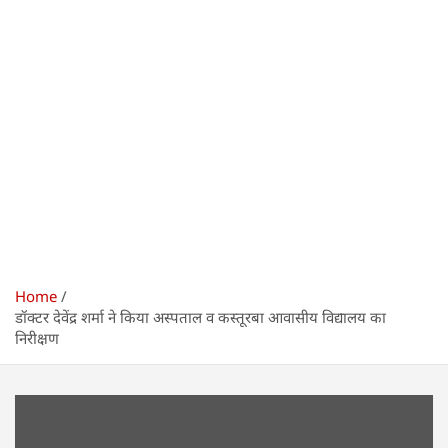
Home
डॉक्टर देवेंद्र शर्मा ने किया अस्पताल व कस्तूरबा आवासीय विद्यालय का
निरीक्षण