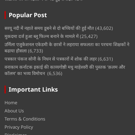
Popular Post
सरयू नदी में नहाते समय डूबने से दो बच्चियों की हुई मौत
(43,602)
मुकदमा दर्ज हुआ ब्लू फिल्म बनाने के मामले में
(25,427)
उर्मिला एजुकेशनल एकेडमी के छात्रों ने लहराया सफलता का परचमः शिक्षकों ने
बढाया हौसला
(6,733)
पत्रकार पंकज सोनी के निधन से पत्रकारों में शोक की लहर
(6,631)
वनाकाम कर्नाटक इकाई की काव्यगोष्ठी मधु माहेश्वरी की पुस्तक ‘क़लम और
कॉलम’ का भव्य विमोचन
(6,536)
Important Links
Home
About Us
Terms & Conditions
Privacy Policy