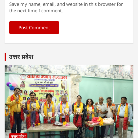
Save my name, email, and website in this browser for
the next time I comment.
उत्तर प्रदेश
उत्तर प्रदेश