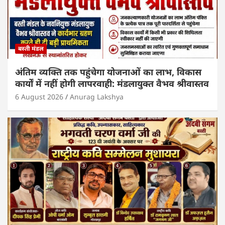
बस्ती मंडल
अंतिम व्यक्ति तक पहुंचेगा योजनाओं का लाभ, विकास
कार्यों में नहीं होगी लापरवाही: मंडलायुक्त वैभव श्रीवास्तव
6 August 2026
Anurag Lakshya