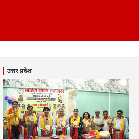
उत्तर प्रदेश