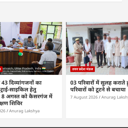
ल
उत्तर प्रदेश मंडल
 43 दिव्यांगजनों का
03 परिवारों में सुलह कराते 
ट्राई-साइकिल हेतु
परिवारों को टूटने से बचाया
8 अगस्त को कैसरगंज में
7 August 2026
Anurag Laksh
क्षण शिविर
026
Anurag Lakshya