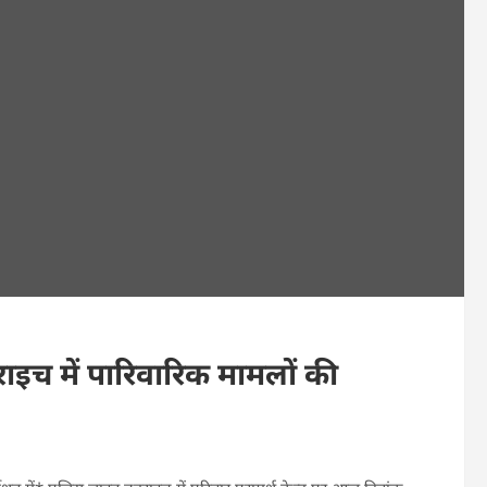
राइच में पारिवारिक मामलों की