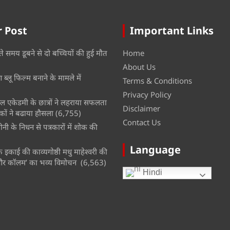
 Post
Important Links
ते समय डूबने से दो बच्चियों की हुई मौत
Home
About Us
ब्लू फिल्म बनाने के मामले में
Terms & Conditions
Privacy Policy
नल एकेडमी के छात्रों ने लहराया सफलता
Disclaimer
कों ने बढाया हौसला
(6,755)
Contact Us
नी के निधन से पत्रकारों में शोक की
Language
इकाई की काव्यगोष्ठी मधु माहेश्वरी की
और कॉलम’ का भव्य विमोचन
(6,563)
Hindi