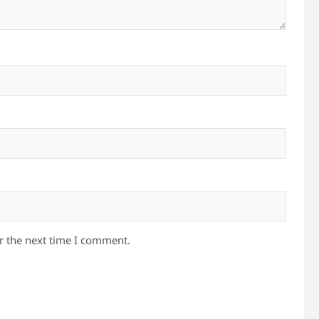
r the next time I comment.