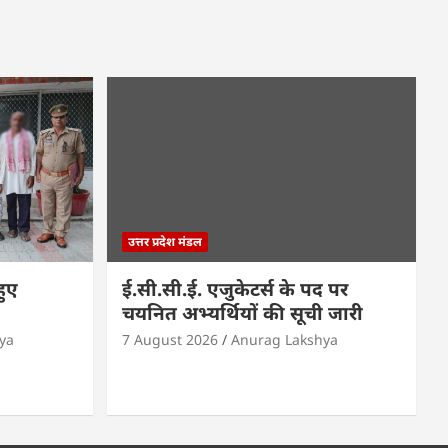
उत्तर प्रदेश मंडल
हुए
ई.सी.सी.ई. एजुकेटर्स के पद पर
चयनित अभ्यर्थियों की सूची जारी
ya
7 August 2026
Anurag Lakshya