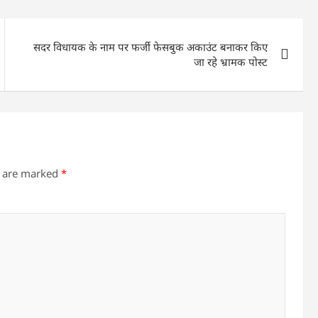
सदर विधायक के नाम पर फर्जी फेसबुक अकाउंट बनाकर किए
जा रहे भ्रामक पोस्ट
s are marked
*