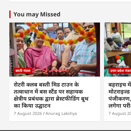
You may Missed
बस्ती मंडल
उत्तर प्रदेश मंड
रोटरी क्लब बस्ती मिड टाउन के
बहराइच में
तत्वाधान में बस स्टैंड पर सहायक
मोटराइज्ड 
क्षेत्रीय प्रबंधक द्वारा ब्रेस्टफीडिंग बूथ
पंजीकरण, 
का किया उद्घाटन
लगेगा परी
7 August 2026
Anurag Lakshya
7 August 2