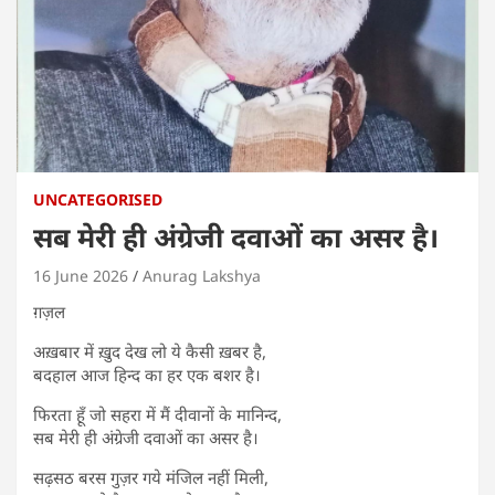
UNCATEGORISED
सब मेरी ही अंग्रेजी दवाओं का असर है।
16 June 2026
Anurag Lakshya
ग़ज़ल
अख़बार में ख़ुद देख लो ये कैसी ख़बर है,
बदहाल आज हिन्द का हर एक बशर है।
फिरता हूँ जो सहरा में मैं दीवानों के मानिन्द,
सब मेरी ही अंग्रेजी दवाओं का असर है।
सढ़सठ बरस गुज़र गये मंजिल नहीं मिली,