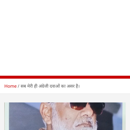
Home
सब मेरी ही अंग्रेजी दवाओं का असर है।