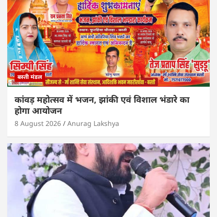
बस्ती मंडल
कांवड़ महोत्सव में भजन, झांकी एवं विशाल भंडारे का
होगा आयोजन
8 August 2026
Anurag Lakshya