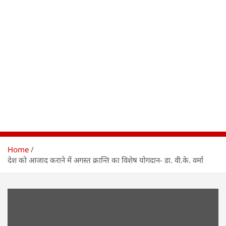
Home
देश को आजाद कराने में अगस्त क्रान्ति का विशेष योगदान- डा. वी.के. वर्मा