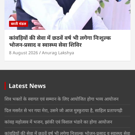
बस्ती मंडल
कांवड़ियों की सेवा में छठवें वर्ष भी लगेगा निःशुल्क
भोजन-प्रसाद व स्वास्थ्य सेवा शिविर
8 August 2026
Anurag Lakshya
Latest News
शिव भक्तों के स्वागत एवं सम्मान के लिए आयोजित होगा भव्य आयोजन
दिल मसर्रत से भर गया मेरा, उसने जो आज मुस्कुराया है, साहिल प्रतापगढ़ी
कांवड़ महोत्सव में भजन, झांकी एवं विशाल भंडारे का होगा आयोजन
कांवड़ियों की सेवा में छठवें वर्ष भी लगेगा निःशुल्क भोजन-प्रसाद व स्वास्थ्य सेवा