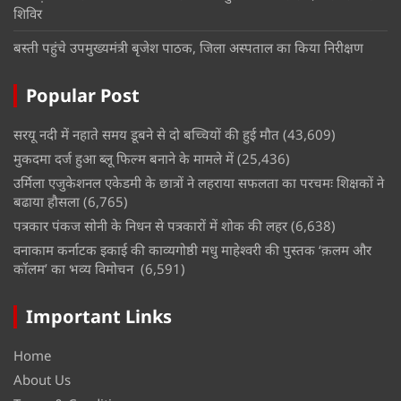
शिविर
बस्ती पहुंचे उपमुख्यमंत्री बृजेश पाठक, जिला अस्पताल का किया निरीक्षण
Popular Post
सरयू नदी में नहाते समय डूबने से दो बच्चियों की हुई मौत
(43,609)
मुकदमा दर्ज हुआ ब्लू फिल्म बनाने के मामले में
(25,436)
उर्मिला एजुकेशनल एकेडमी के छात्रों ने लहराया सफलता का परचमः शिक्षकों ने
बढाया हौसला
(6,765)
पत्रकार पंकज सोनी के निधन से पत्रकारों में शोक की लहर
(6,638)
वनाकाम कर्नाटक इकाई की काव्यगोष्ठी मधु माहेश्वरी की पुस्तक ‘क़लम और
कॉलम’ का भव्य विमोचन
(6,591)
Important Links
Home
About Us