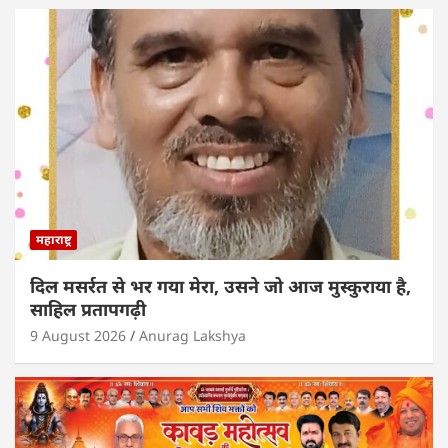
महाराष्ट्र
दिल मसर्रत से भर गया मेरा, उसने जो आज मुस्कुराया है,
साहिल प्रतापगढ़ी
9 August 2026
Anurag Lakshya