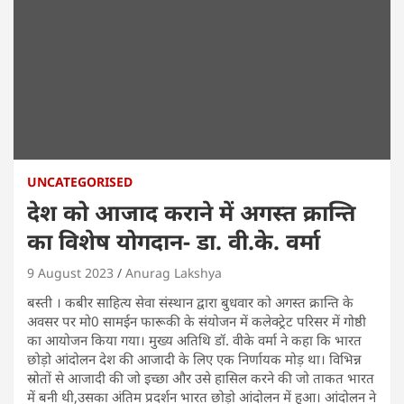
UNCATEGORISED
देश को आजाद कराने में अगस्त क्रान्ति
का विशेष योगदान- डा. वी.के. वर्मा
9 August 2023
Anurag Lakshya
बस्ती । कबीर साहित्य सेवा संस्थान द्वारा बुधवार को अगस्त क्रान्ति के
अवसर पर मो0 सामईन फारूकी के संयोजन में कलेक्ट्रेट परिसर में गोष्ठी
का आयोजन किया गया। मुख्य अतिथि डॉ. वीके वर्मा ने कहा कि भारत
छोड़ो आंदोलन देश की आजादी के लिए एक निर्णायक मोड़ था। विभिन्न
स्रोतों से आजादी की जो इच्छा और उसे हासिल करने की जो ताकत भारत
में बनी थी,उसका अंतिम प्रदर्शन भारत छोड़ो आंदोलन में हुआ। आंदोलन ने