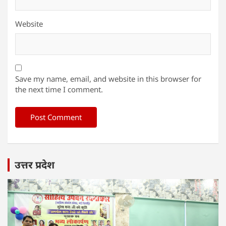
Website
Save my name, email, and website in this browser for
the next time I comment.
उत्तर प्रदेश