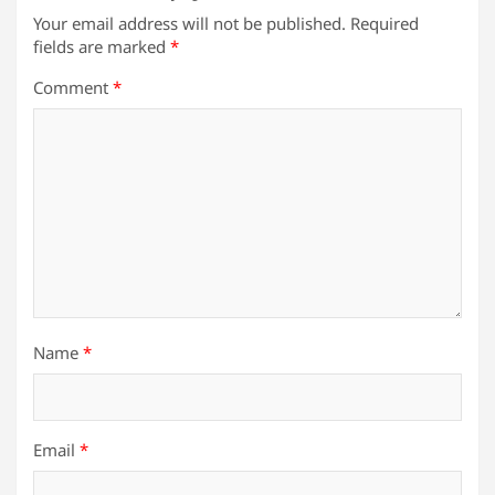
Your email address will not be published.
Required
fields are marked
*
Comment
*
Name
*
Email
*