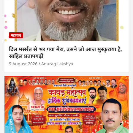
महाराष्ट्र
दिल मसर्रत से भर गया मेरा, उसने जो आज मुस्कुराया है,
साहिल प्रतापगढ़ी
9 August 2026
Anurag Lakshya