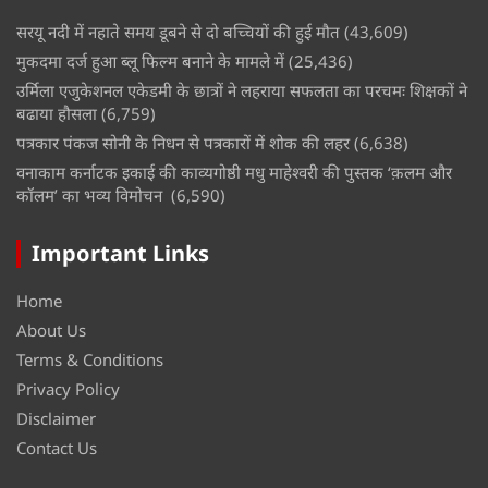
सरयू नदी में नहाते समय डूबने से दो बच्चियों की हुई मौत
(43,609)
मुकदमा दर्ज हुआ ब्लू फिल्म बनाने के मामले में
(25,436)
उर्मिला एजुकेशनल एकेडमी के छात्रों ने लहराया सफलता का परचमः शिक्षकों ने
बढाया हौसला
(6,759)
पत्रकार पंकज सोनी के निधन से पत्रकारों में शोक की लहर
(6,638)
वनाकाम कर्नाटक इकाई की काव्यगोष्ठी मधु माहेश्वरी की पुस्तक ‘क़लम और
कॉलम’ का भव्य विमोचन
(6,590)
Important Links
Home
About Us
Terms & Conditions
Privacy Policy
Disclaimer
Contact Us