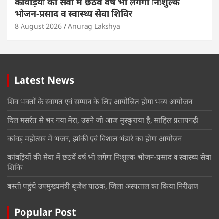
कांवड़ियों की सेवा में छठवें वर्ष भी लगेगा निःशुल्क
भोजन-प्रसाद व स्वास्थ्य सेवा शिविर
8 August 2026
Anurag Lakshya
Latest News
शिव भक्तों के स्वागत एवं सम्मान के लिए आयोजित होगा भव्य आयोजन
दिल मसर्रत से भर गया मेरा, उसने जो आज मुस्कुराया है, साहिल प्रतापगढ़ी
कांवड़ महोत्सव में भजन, झांकी एवं विशाल भंडारे का होगा आयोजन
कांवड़ियों की सेवा में छठवें वर्ष भी लगेगा निःशुल्क भोजन-प्रसाद व स्वास्थ्य सेवा
शिविर
बस्ती पहुंचे उपमुख्यमंत्री बृजेश पाठक, जिला अस्पताल का किया निरीक्षण
Popular Post