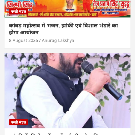
बस्ती मंडल
कांवड़ महोत्सव में भजन, झांकी एवं विशाल भंडारे का
होगा आयोजन
8 August 2026
Anurag Lakshya
बस्ती मंडल