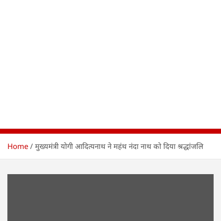
Home
मुख्यमंत्री योगी आदित्यनाथ ने महंथ नंदा नाथ को दिया श्रद्धांजलि