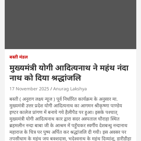
बस्ती मंडल
मुख्यमंत्री योगी आदित्यनाथ ने महंथ नंदा
नाथ को दिया श्रद्धांजलि
17 November 2025
Anurag Lakshya
बस्ती ( अनुराग लक्ष्य न्यूज ) पूर्व निर्धारित कार्यक्रम के अनुसार मा.
मुख्यमंत्री उत्तर प्रदेश योगी आदित्यनाथ का आगमन श्रीकृष्णा पाण्डेय
इण्टर कालेज प्रांगण में बनाये गये हैलीपैड पर हुआ। इसके पश्चात्
मुख्यमंत्री योगी आदित्यनाथ कार द्वारा सदर अस्पताल चौराहा स्थित
ब्रहमलीन नन्दा बाबा जी के आश्रम में पहुॅचकर स्वर्गीय देशबन्धु नन्दानाथ
महाराज के चित्र पर पुष्प अर्पित कर श्रद्धांजलि दी गयी। इस अवसर पर
तपसीधाम के महंथ जय बक्शदास, भदेश्वनाथ के महंथ दिव्यांशु, डारीडीहा