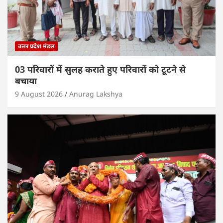
उत्तर प्रदेश मंडल
03 परिवारों में सुलह कराते हुए परिवारों को टूटने से
बचाया
9 August 2026
Anurag Lakshya