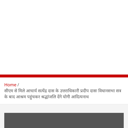
Home
सीएम से मिले आचार्य सत्येंद्र दास के उत्तराधिकारी प्रदीप दासः विधानसभा सत्र
के बाद आश्रम पहुंचकर श्रद्धांजलि देंगे योगी आदित्यनाथ