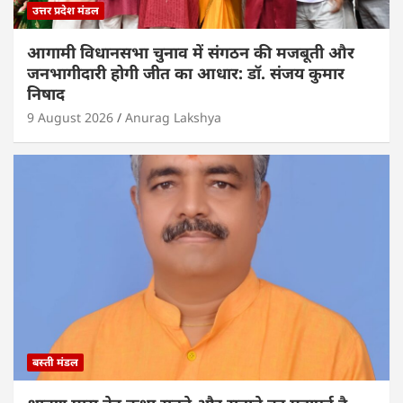
उत्तर प्रदेश मंडल
आगामी विधानसभा चुनाव में संगठन की मजबूती और
जनभागीदारी होगी जीत का आधार: डॉ. संजय कुमार
निषाद
9 August 2026
Anurag Lakshya
बस्ती मंडल