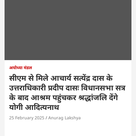
अयोध्या मंडल
सीएम से मिले आचार्य सत्येंद्र दास के
उत्तराधिकारी प्रदीप दासः विधानसभा सत्र
के बाद आश्रम पहुंचकर श्रद्धांजलि देंगे
योगी आदित्यनाथ
25 February 2025
Anurag Lakshya