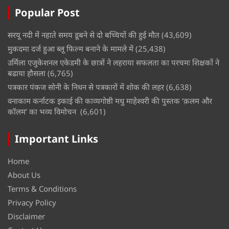
Popular Post
सरयू नदी में नहाते समय डूबने से दो बच्चियों की हुई मौत
(43,609)
मुकदमा दर्ज हुआ ब्लू फिल्म बनाने के मामले में
(25,438)
उर्मिला एजुकेशनल एकेडमी के छात्रों ने लहराया सफलता का परचमः शिक्षकों ने
बढाया हौसला
(6,765)
पत्रकार पंकज सोनी के निधन से पत्रकारों में शोक की लहर
(6,638)
वनाकाम कर्नाटक इकाई की काव्यगोष्ठी मधु माहेश्वरी की पुस्तक ‘क़लम और
कॉलम’ का भव्य विमोचन
(6,601)
Important Links
Home
About Us
Terms & Conditions
Privacy Policy
Disclaimer