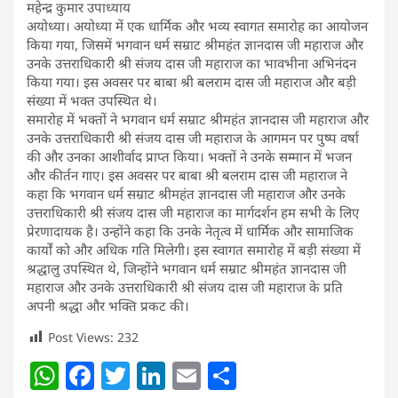
महेन्द्र कुमार उपाध्याय
अयोध्या। अयोध्या में एक धार्मिक और भव्य स्वागत समारोह का आयोजन
किया गया, जिसमें भगवान धर्म सम्राट श्रीमहंत ज्ञानदास जी महाराज और
उनके उत्तराधिकारी श्री संजय दास जी महाराज का भावभीना अभिनंदन
किया गया। इस अवसर पर बाबा श्री बलराम दास जी महाराज और बड़ी
संख्या में भक्त उपस्थित थे।
समारोह में भक्तों ने भगवान धर्म सम्राट श्रीमहंत ज्ञानदास जी महाराज और
उनके उत्तराधिकारी श्री संजय दास जी महाराज के आगमन पर पुष्प वर्षा
की और उनका आशीर्वाद प्राप्त किया। भक्तों ने उनके सम्मान में भजन
और कीर्तन गाए। इस अवसर पर बाबा श्री बलराम दास जी महाराज ने
कहा कि भगवान धर्म सम्राट श्रीमहंत ज्ञानदास जी महाराज और उनके
उत्तराधिकारी श्री संजय दास जी महाराज का मार्गदर्शन हम सभी के लिए
प्रेरणादायक है। उन्होंने कहा कि उनके नेतृत्व में धार्मिक और सामाजिक
कार्यों को और अधिक गति मिलेगी। इस स्वागत समारोह में बड़ी संख्या में
श्रद्धालु उपस्थित थे, जिन्होंने भगवान धर्म सम्राट श्रीमहंत ज्ञानदास जी
महाराज और उनके उत्तराधिकारी श्री संजय दास जी महाराज के प्रति
अपनी श्रद्धा और भक्ति प्रकट की।
Post Views:
232
W
F
T
Li
E
S