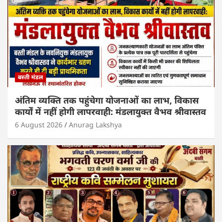
बस्ती मंडल
अंतिम व्यक्ति तक पहुंचेगा योजनाओं का लाभ, विकास
कार्यों में नहीं होगी लापरवाही: मंडलायुक्त वैभव श्रीवास्तव
6 August 2026
Anurag Lakshya