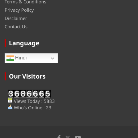
Terms & Conditions
Privacy Policy
Disclaimer
Contact Us
Language
Hindi
Our Visitors
Views Today : 5883
Who's Online : 23