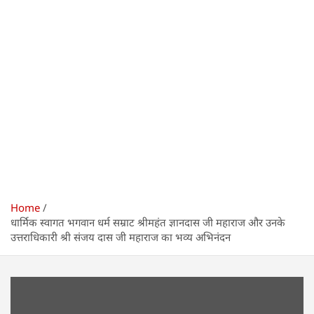
Home
धार्मिक स्वागत भगवान धर्म सम्राट श्रीमहंत ज्ञानदास जी महाराज और उनके
उत्तराधिकारी श्री संजय दास जी महाराज का भव्य अभिनंदन