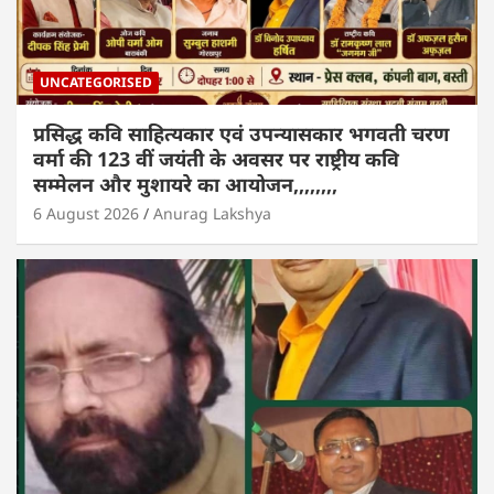
UNCATEGORISED
प्रसिद्ध कवि साहित्यकार एवं उपन्यासकार भगवती चरण
वर्मा की 123 वीं जयंती के अवसर पर राष्ट्रीय कवि
सम्मेलन और मुशायरे का आयोजन,,,,,,,,
6 August 2026
Anurag Lakshya