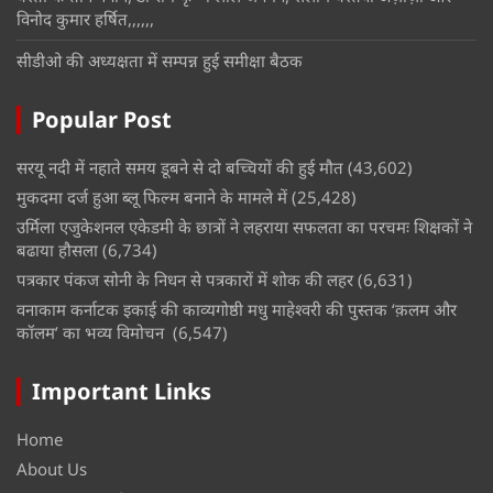
विनोद कुमार हर्षित,,,,,,
सीडीओ की अध्यक्षता में सम्पन्न हुई समीक्षा बैठक
Popular Post
सरयू नदी में नहाते समय डूबने से दो बच्चियों की हुई मौत
(43,602)
मुकदमा दर्ज हुआ ब्लू फिल्म बनाने के मामले में
(25,428)
उर्मिला एजुकेशनल एकेडमी के छात्रों ने लहराया सफलता का परचमः शिक्षकों ने
बढाया हौसला
(6,734)
पत्रकार पंकज सोनी के निधन से पत्रकारों में शोक की लहर
(6,631)
वनाकाम कर्नाटक इकाई की काव्यगोष्ठी मधु माहेश्वरी की पुस्तक ‘क़लम और
कॉलम’ का भव्य विमोचन
(6,547)
Important Links
Home
About Us