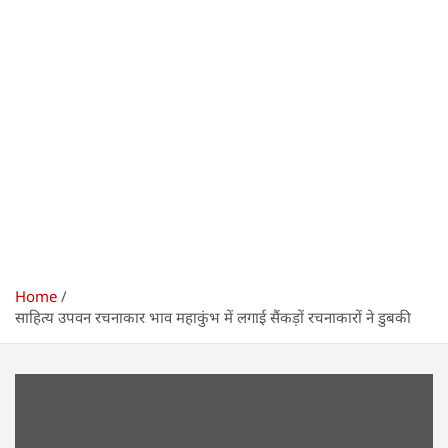
Home
साहित्य उपवन रचनाकार भाव‌ महाकुंभ में लगाई सैंकड़ों रचनाकारों ने डुबकी