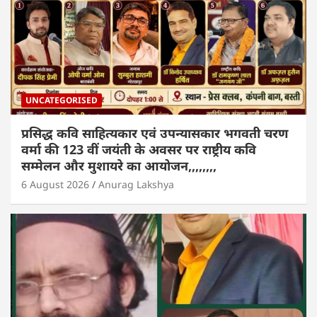
UNCATEGORISED
प्रसिद्ध कवि साहित्यकार एवं उपन्यासकार भगवती चरण
वर्मा की 123 वीं जयंती के अवसर पर राष्ट्रीय कवि
सम्मेलन और मुशायरे का आयोजन,,,,,,,,
6 August 2026
Anurag Lakshya