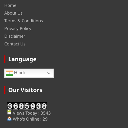
Home
About Us
Terms & Conditions
Privacy Policy
Disclaimer
Contact Us
Language
Hindi
Our Visitors
Views Today : 3543
Who's Online : 29