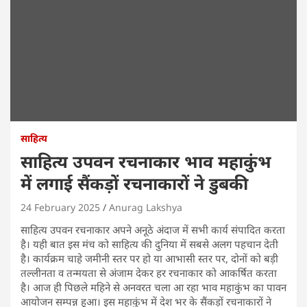
साहित्य
साहित्य उपवन रचनाकार भाव‌ महाकुंभ
में लगाई सैंकड़ों रचनाकारों ने डुबकी
24 February 2025
Anurag Lakshya
साहित्य उपवन रचनाकार अपने अनूठे अंदाज में सभी कार्य संपादित करता
है। यही बात इस मंच को साहित्य की दुनिया में सबसे अलग पहचान देती
है। कार्यक्रम चाहे जमीनी स्तर पर हो या आभासी स्तर पर, दोनों को बड़ी
तल्लीनता व तन्मयता से अंजाम देकर हर रचनाकार को आकर्षित करता
है। आज ही पिछले महिने से अनवरत चला आ रहा भाव महाकुंभ का पावन
आयोजन सम्पन्न हुआ। इस महाकुंभ में देश भर के सैंकड़ों रचनाकारों ने