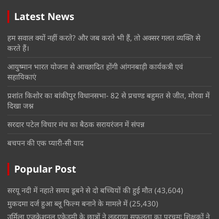
Latest News
हम सवाल क्यों नहीं करते? और जब करते भी हैं, तो अक्सर गलत व्यक्ति से
करते हैं।
आयुष्मान भारत योजना से आच्छादित होंगी आंगनबाड़ी कार्यकत्री एवं
सहायिकाएं
प्रशांत किशोर का बांकीपुर विधानसभा- 82 से प्रचण्ड बहुमत से जीत, मोरवा में
दिखा जश्न
सरदार पटेल विचार मंच का बैठक सरायरंजन में संपन्न
बचपन की एक प्यारी-सी याद
Popular Post
सरयू नदी में नहाते समय डूबने से दो बच्चियों की हुई मौत
(43,604)
मुकदमा दर्ज हुआ ब्लू फिल्म बनाने के मामले में
(25,430)
उर्मिला एजुकेशनल एकेडमी के छात्रों ने लहराया सफलता का परचमः शिक्षकों ने