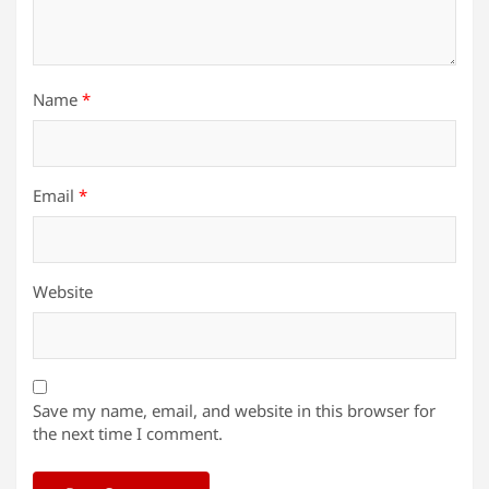
Name
*
Email
*
Website
Save my name, email, and website in this browser for
the next time I comment.