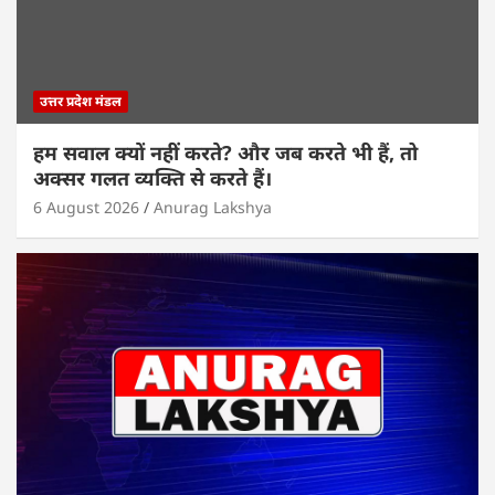
उत्तर प्रदेश मंडल
हम सवाल क्यों नहीं करते? और जब करते भी हैं, तो
अक्सर गलत व्यक्ति से करते हैं।
6 August 2026
Anurag Lakshya