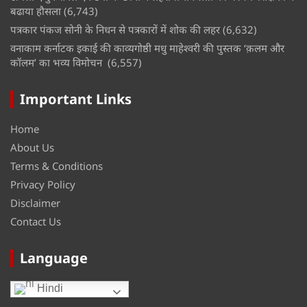
बढाया हौसला
(6,743)
पत्रकार पंकज सोनी के निधन से पत्रकारों में शोक की लहर
(6,632)
वनाकाम कर्नाटक इकाई की काव्यगोष्ठी मधु माहेश्वरी की पुस्तक ‘क़लम और
कॉलम’ का भव्य विमोचन
(6,557)
Important Links
Home
About Us
Terms & Conditions
Privacy Policy
Disclaimer
Contact Us
Language
Hindi