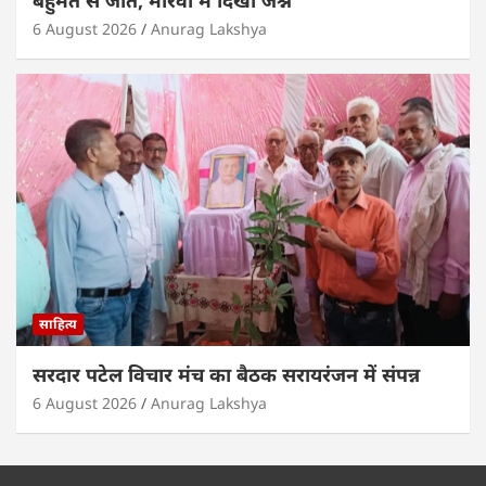
बहुमत से जीत, मोरवा में दिखा जश्न
6 August 2026
Anurag Lakshya
साहित्य
सरदार पटेल विचार मंच का बैठक सरायरंजन में संपन्न
6 August 2026
Anurag Lakshya