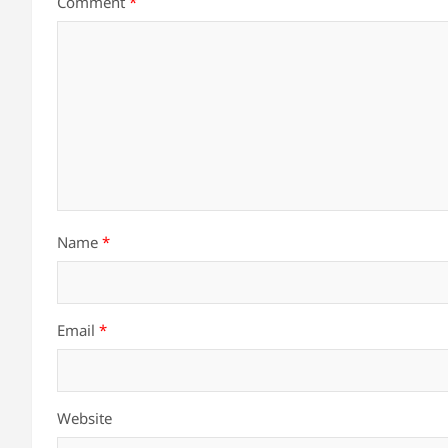
Comment
*
Name
*
Email
*
Website