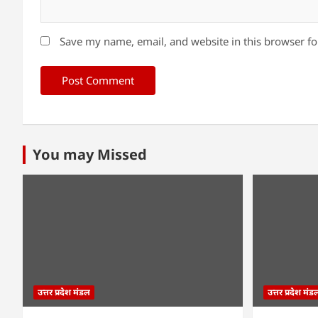
Save my name, email, and website in this browser fo
You may Missed
उत्तर प्रदेश मंडल
उत्तर प्रदेश मंड