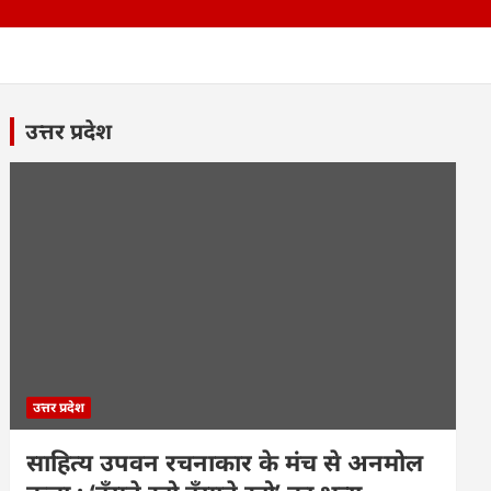
उत्तर प्रदेश
उत्तर प्रदेश
साहित्य उपवन रचनाकार के मंच से अनमोल