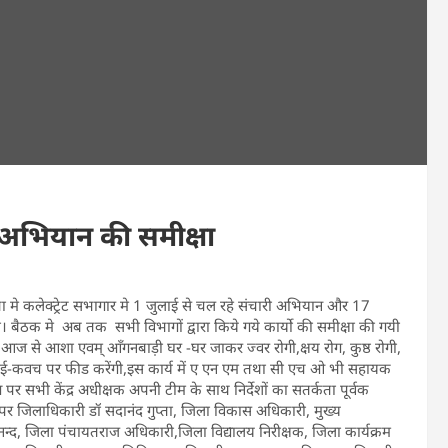
 अभियान की समीक्षा
मे कलेक्ट्रेट सभागार मे 1 जुलाई से चल रहे संचारी अभियान और 17
बैठक मे अब तक सभी विभागों द्वारा किये गये कार्यो की समीक्षा की गयी
आज से आशा एवम् आँगनबाड़ी घर -घर जाकर ज्वर रोगी,क्षय रोग, कुष्ठ रोगी,
 ई-कवच पर फीड करेंगी,इस कार्य में ए एन एम तथा सी एच ओ भी सहायक
पर सभी केंद्र अधीक्षक अपनी टीम के साथ निर्देशों का सतर्कता पूर्वक
पर जिलाधिकारी डॉ सदानंद गुप्ता, जिला विकास अधिकारी, मुख्य
ानन्द, जिला पंचायतराज अधिकारी,जिला विद्यालय निरीक्षक, जिला कार्यक्रम