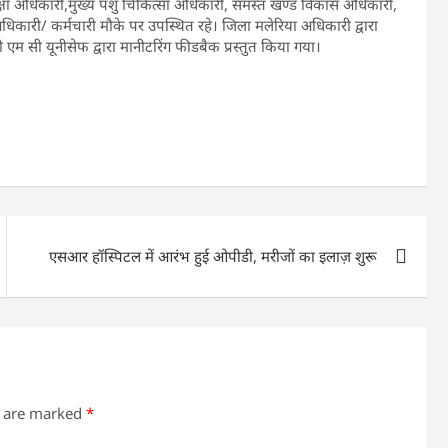
ा अधिकारी,मुख्य पशु चिकित्सा अधिकारी, समस्त खण्ड विकास अधिकारी,
धिकारी/ कर्मचारी मौके पर उपस्थित रहे। जिला मलेरिया अधिकारी द्वारा
 एम सी यूनीसेफ द्वारा मानीटरिंग फीडबैक प्रस्तुत किया गया।
एसआर हॉस्पिटल में आरंभ हुई ओपीडी, मरीजों का इलाज़ शुरू
s are marked
*