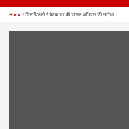
Home
जिलाधिकारी ने बैठक कर की दस्तक अभियान की समीक्षा