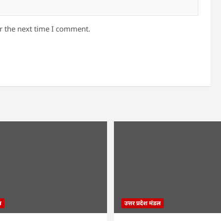
r the next time I comment.
ल
उत्तर प्रदेश मंडल