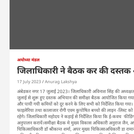
अयोध्या मंडल
जिलाधिकारी ने बैठक कर की दस्तक
17 July 2023
Anurag Lakshya
अंबेडकर नगर 17 जुलाई 2023। जिलाधिकारी अविनाश सिंह की अध्यक्षता 
जुलाई से शुरू हुए दस्तक अभियान की समीक्षा बैठक आयोजित किया गया। 
और पायी गयी कमियों को दूर करने के लिए सभी को निर्देशित किया गया। 
फाइलेरिया तथा कालाजार रोगी एवम कुपोषित बच्चो की लाइन -लिस्ट को
रहेगे। जिलाधिकारी महोदय ने कड़ाई से निर्देशित किया कि ई-कवच फीडिंग 
अनुपालन करायें।समीक्षा बैठक मे मुख्य विकास अधिकारी अनुराज जैन, अ
चिकित्साधिकारी डाॅ श्रीकान्त शर्मा, अपर मुख्य चिकित्साअधिकारी डा राम