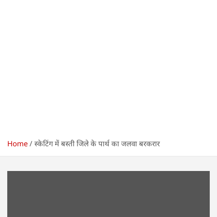
Home
स्केटिंग में बस्ती जिले के पार्थ का जलवा बरकरार