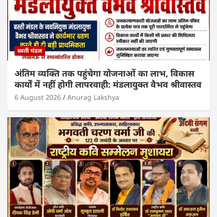
बस्ती मंडल
अंतिम व्यक्ति तक पहुंचेगा योजनाओं का लाभ, विकास
कार्यों में नहीं होगी लापरवाही: मंडलायुक्त वैभव श्रीवास्तव
6 August 2026
Anurag Lakshya