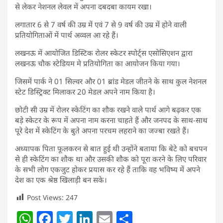
से लेकर नेशनल लेवल में अपना दबदबा कायम रखा।
लगातार 6 से 7 वर्ष की उम्र में एवं 7 से 9 वर्ष की उम्र में होने वाली
प्रतियोगिताओं में पार्थ अव्वल आ रहे हैं।
लखनऊ में आयोजित डिस्टिक रोलर स्केटर स्पोर्ट्स एसोसिएशन द्वारा
लखनऊ चौक स्टेडियम मे प्रतियोगिता का आयोजन किया गया।
जिसमें पार्क ने 01 सिल्वर और 01 ब्रांड मेडल जीतने के साथ कुल नेशनल
स्टेट डिस्ट्रिक्ट मिलाकर 20 मेडल अपने नाम किया है।
छोटी सी उम्र में रोलर स्केटिंग का शौक रखने वाले पार्थ आगे बढ़कर एक
बड़े स्केटर के रूप में अपना नाम करना चाहते हैं और जनपद के साथ-साथ
पूरे देश में स्केटिंग के बुते अपना परचम लहराने का जज्बा रखते हैं।
अध्यापक पिता फूलकरन से बात हुई थी उन्होंने बताया कि बेटे को बचपन
से ही स्केटिंग का शौक था और उसकी शौक को पूरा करने के लिए परिवार
के सभी लोग एकजुट होकर प्रयास कर रहे हैं ताकि वह भविष्य में अपने
देश का एक श्रेष्ठ खिलाड़ी बन सके।
Post Views:
247
W
F
T
Li
E
S