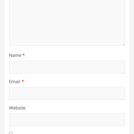
Name
*
Email
*
Website