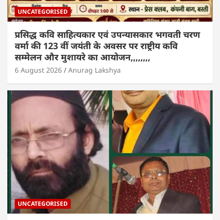
UNCATEGORISED
प्रसिद्ध कवि साहित्यकार एवं उपन्यासकार भगवती चरण
वर्मा की 123 वीं जयंती के अवसर पर राष्ट्रीय कवि
सम्मेलन और मुशायरे का आयोजन,,,,,,,,
6 August 2026
Anurag Lakshya
UNCATEGORISED