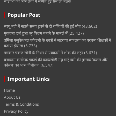
सीडीओ की अध्यक्षता में सम्पन्न हुई समीक्षा बैठक
Popular Post
सरयू नदी में नहाते समय डूबने से दो बच्चियों की हुई मौत
(43,602)
मुकदमा दर्ज हुआ ब्लू फिल्म बनाने के मामले में
(25,427)
उर्मिला एजुकेशनल एकेडमी के छात्रों ने लहराया सफलता का परचमः शिक्षकों ने
बढाया हौसला
(6,733)
पत्रकार पंकज सोनी के निधन से पत्रकारों में शोक की लहर
(6,631)
वनाकाम कर्नाटक इकाई की काव्यगोष्ठी मधु माहेश्वरी की पुस्तक ‘क़लम और
कॉलम’ का भव्य विमोचन
(6,547)
Important Links
Home
About Us
Terms & Conditions
Privacy Policy