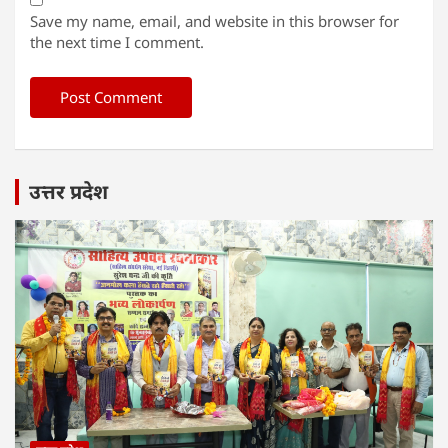
Save my name, email, and website in this browser for
the next time I comment.
उत्तर प्रदेश