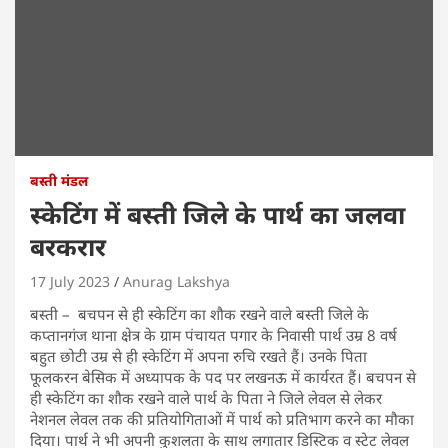
बस्ती मंडल
स्केटिंग में बस्ती जिले के पार्थ का जलवा
बरकरार
17 July 2023
Anurag Lakshya
बस्ती – बचपन से ही स्केटिंग का शौक रखने वाले बस्ती जिले के
कप्तानगंज थाना क्षेत्र के ग्राम पंचायत पगार के निवासी पार्थ उम्र 8 वर्ष
बहुत छोटी उम्र से ही स्केटिंग में अपना रुचि रखते हैं। उनके पिता
फूलकरन बेसिक में अध्यापक के पद पर लखनऊ में कार्यरत हैं। बचपन से
ही स्केटिंग का शौक रखने वाले पार्थ के पिता ने जिले लेवल से लेकर
नेशनल लेवल तक की प्रतियोगिताओं में पार्थ को प्रतिभाग करने का मौका
दिया। पार्थ ने भी अपनी कुशलता के साथ लगातार डिस्टिक व स्टेट लेवल