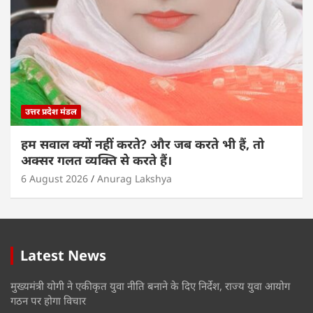
उत्तर प्रदेश मंडल
हम सवाल क्यों नहीं करते? और जब करते भी हैं, तो
अक्सर गलत व्यक्ति से करते हैं।
6 August 2026
Anurag Lakshya
Latest News
मुख्यमंत्री योगी ने एकीकृत युवा नीति बनाने के दिए निर्देश, राज्य युवा आयोग
गठन पर होगा विचार