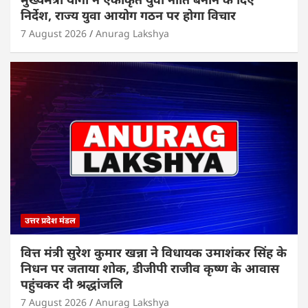
निर्देश, राज्य युवा आयोग गठन पर होगा विचार
7 August 2026
Anurag Lakshya
उत्तर प्रदेश मंडल
वित्त मंत्री सुरेश कुमार खन्ना ने विधायक उमाशंकर सिंह के
निधन पर जताया शोक, डीजीपी राजीव कृष्ण के आवास
पहुंचकर दी श्रद्धांजलि
7 August 2026
Anurag Lakshya