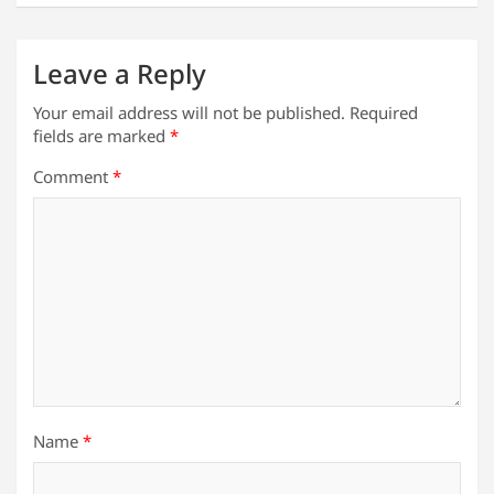
k
Leave a Reply
Your email address will not be published.
Required
fields are marked
*
Comment
*
Name
*