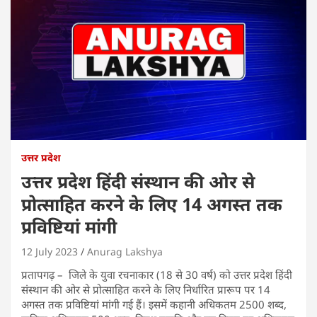
उत्तर प्रदेश
उत्तर प्रदेश हिंदी संस्थान की ओर से
प्रोत्साहित करने के लिए 14 अगस्त तक
प्रविष्टियां मांगी
12 July 2023
Anurag Lakshya
प्रतापगढ़ – जिले के युवा रचनाकार (18 से 30 वर्ष) को उत्तर प्रदेश हिंदी
संस्थान की ओर से प्रोत्साहित करने के लिए निर्धारित प्रारूप पर 14
अगस्त तक प्रविष्टियां मांगी गई हैं। इसमें कहानी अधिकतम 2500 शब्द,