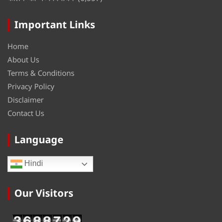
Important Links
Home
About Us
Terms & Conditions
Privacy Policy
Disclaimer
Contact Us
Language
Hindi
Our Visitors