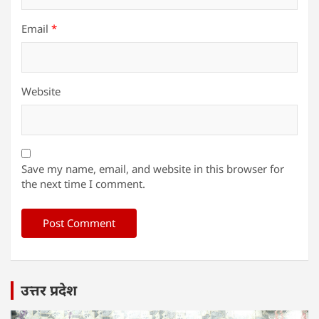
Email
*
Website
Save my name, email, and website in this browser for
the next time I comment.
उत्तर प्रदेश