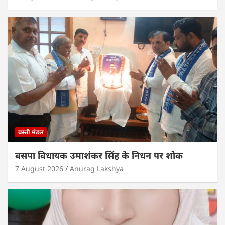
बस्ती मंडल
बसपा विधायक उमाशंकर सिंह के निधन पर शोक
7 August 2026
Anurag Lakshya