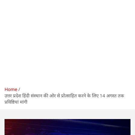
Home
उत्तर प्रदेश हिंदी संस्थान की ओर से प्रोत्साहित करने के लिए 14 अगस्त तक
प्रविष्टियां मांगी