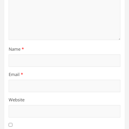
Name
*
Email
*
Website