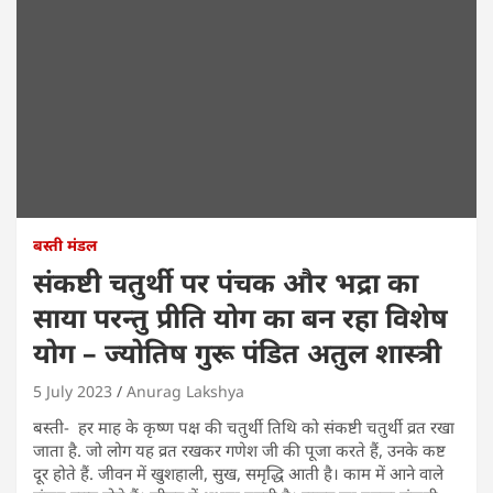
बस्ती मंडल
संकष्टी चतुर्थी पर पंचक और भद्रा का
साया परन्तु प्रीति योग का बन रहा विशेष
योग – ज्योतिष गुरू पंडित अतुल शास्त्री
5 July 2023
Anurag Lakshya
बस्ती- हर माह के कृष्ण पक्ष की चतुर्थी तिथि को संकष्टी चतुर्थी व्रत रखा
जाता है. जो लोग यह व्रत रखकर गणेश जी की पूजा करते हैं, उनके कष्ट
दूर होते हैं. जीवन में खुशहाली, सुख, समृद्धि आती है। काम में आने वाले