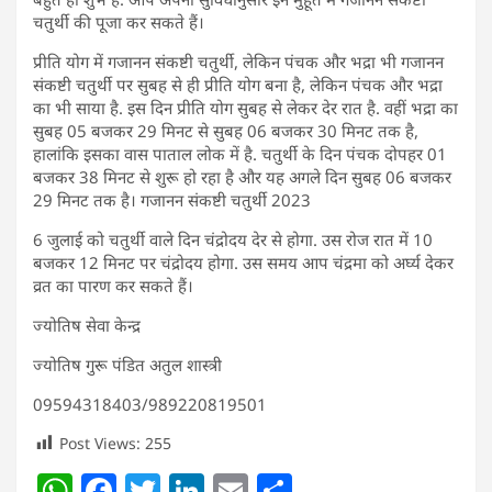
चतुर्थी की पूजा कर सकते हैं।
प्रीति योग में गजानन संकष्टी चतुर्थी, लेकिन पंचक और भद्रा भी गजानन
संकष्टी चतुर्थी पर सुबह से ही प्रीति योग बना है, लेकिन पंचक और भद्रा
का भी साया है. इस दिन प्रीति योग सुबह से लेकर देर रात है. वहीं भद्रा का
सुबह 05 बजकर 29 मिनट से सुबह 06 बजकर 30 मिनट तक है,
हालांकि इसका वास पाताल लोक में है. चतुर्थी के दिन पंचक दोपहर 01
बजकर 38 मिनट से शुरू हो रहा है और यह अगले दिन सुबह 06 बजकर
29 मिनट तक है। गजानन संकष्टी चतुर्थी 2023
6 जुलाई को चतुर्थी वाले दिन चंद्रोदय देर से होगा. उस रोज रात में 10
बजकर 12 मिनट पर चंद्रोदय होगा. उस समय आप चंद्रमा को अर्घ्य देकर
व्रत का पारण कर सकते हैं।
ज्योतिष सेवा केन्द्र
ज्योतिष गुरू पंडित अतुल शास्त्री
09594318403/989220819501
Post Views:
255
W
F
T
Li
E
S