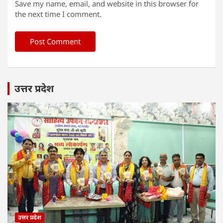
Save my name, email, and website in this browser for
the next time I comment.
उत्तर प्रदेश
उत्तर प्रदेश