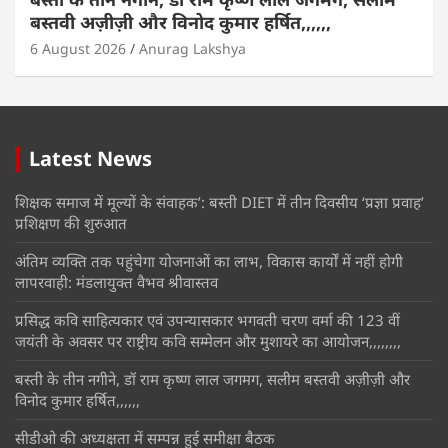
बस्तवी अज़ीज़ी और विनोद कुमार हर्षित,,,,,,
6 August 2026
Anurag Lakshya
Latest News
शिक्षक समाज में मूल्यों के संवाहक’: बस्ती DIET में तीन दिवसीय ‘प्रज्ञा प्रवाह’
प्रशिक्षण की शुरुआत
अंतिम व्यक्ति तक पहुंचेगा योजनाओं का लाभ, विकास कार्यों में नहीं होगी
लापरवाही: मंडलायुक्त वैभव श्रीवास्तव
प्रसिद्ध कवि साहित्यकार एवं उपन्यासकार भगवती चरण वर्मा की 123 वीं
जयंती के अवसर पर राष्ट्रीय कवि सम्मेलन और मुशायरे का आयोजन,,,,,,,,
बस्ती के तीन नगीने, डॉ राम कृष्ण लाल जगमग, सलीम बस्तवी अज़ीज़ी और
विनोद कुमार हर्षित,,,,,,
सीडीओ की अध्यक्षता में सम्पन्न हुई समीक्षा बैठक