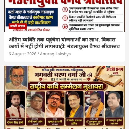
बस्ती मंडल
अंतिम व्यक्ति तक पहुंचेगा योजनाओं का लाभ, विकास
कार्यों में नहीं होगी लापरवाही: मंडलायुक्त वैभव श्रीवास्तव
6 August 2026
Anurag Lakshya