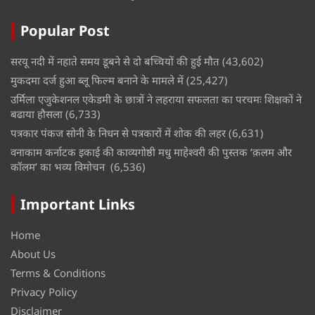
Popular Post
सरयू नदी में नहाते समय डूबने से दो बच्चियों की हुई मौत
(43,602)
मुकदमा दर्ज हुआ ब्लू फिल्म बनाने के मामले में
(25,427)
उर्मिला एजुकेशनल एकेडमी के छात्रों ने लहराया सफलता का परचमः शिक्षकों ने
बढाया हौसला
(6,733)
पत्रकार पंकज सोनी के निधन से पत्रकारों में शोक की लहर
(6,631)
वनाकाम कर्नाटक इकाई की काव्यगोष्ठी मधु माहेश्वरी की पुस्तक ‘क़लम और
कॉलम’ का भव्य विमोचन
(6,536)
Important Links
Home
About Us
Terms & Conditions
Privacy Policy
Disclaimer