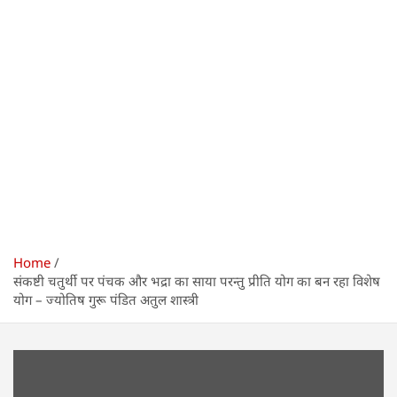
Home
संकष्टी चतुर्थी पर पंचक और भद्रा का साया परन्तु प्रीति योग का बन रहा विशेष
योग – ज्योतिष गुरू पंडित अतुल शास्त्री