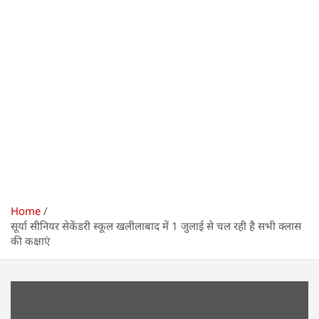
Home
सूर्या सीनियर सेकेंडरी स्कूल खलीलाबाद में 1 जुलाई से चल रही है सभी क्लास
की कक्षाएं