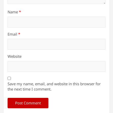
Name
*
Email
*
Website
Save my name, email, and website in this browser for
the next time I comment.