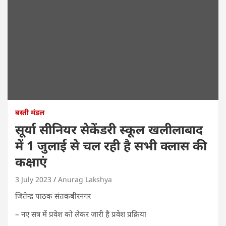
बस्ती मंडल
सूर्या सीनियर सेकेंडरी स्कूल खलीलाबाद
में 1 जुलाई से चल रही है सभी क्लास की
कक्षाएं
3 July 2023
Anurag Lakshya
जितेन्द्र पाठक संतकबीरनगर
– नए सत्र में प्रवेश को लेकर जारी है प्रवेश प्रक्रिया