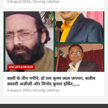
6 August 2026
Anurag Lakshya
UNCATEGORISED
बस्ती के तीन नगीने, डॉ राम कृष्ण लाल जगमग, सलीम
बस्तवी अज़ीज़ी और विनोद कुमार हर्षित,,,,,,
6 August 2026
Anurag Lakshya