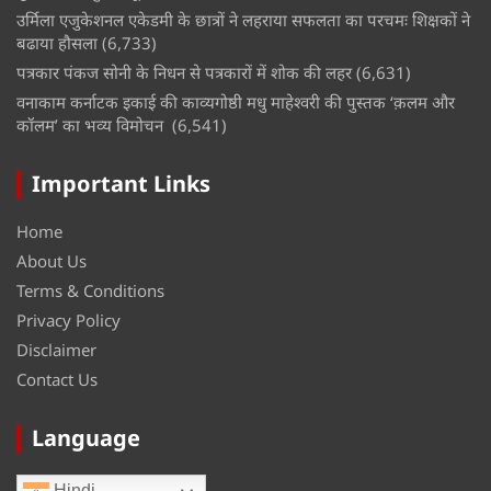
उर्मिला एजुकेशनल एकेडमी के छात्रों ने लहराया सफलता का परचमः शिक्षकों ने
बढाया हौसला
(6,733)
पत्रकार पंकज सोनी के निधन से पत्रकारों में शोक की लहर
(6,631)
वनाकाम कर्नाटक इकाई की काव्यगोष्ठी मधु माहेश्वरी की पुस्तक ‘क़लम और
कॉलम’ का भव्य विमोचन
(6,541)
Important Links
Home
About Us
Terms & Conditions
Privacy Policy
Disclaimer
Contact Us
Language
Hindi