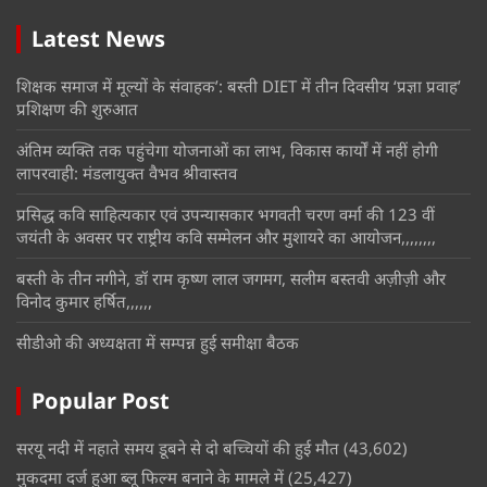
Latest News
शिक्षक समाज में मूल्यों के संवाहक’: बस्ती DIET में तीन दिवसीय ‘प्रज्ञा प्रवाह’
प्रशिक्षण की शुरुआत
अंतिम व्यक्ति तक पहुंचेगा योजनाओं का लाभ, विकास कार्यों में नहीं होगी
लापरवाही: मंडलायुक्त वैभव श्रीवास्तव
प्रसिद्ध कवि साहित्यकार एवं उपन्यासकार भगवती चरण वर्मा की 123 वीं
जयंती के अवसर पर राष्ट्रीय कवि सम्मेलन और मुशायरे का आयोजन,,,,,,,,
बस्ती के तीन नगीने, डॉ राम कृष्ण लाल जगमग, सलीम बस्तवी अज़ीज़ी और
विनोद कुमार हर्षित,,,,,,
सीडीओ की अध्यक्षता में सम्पन्न हुई समीक्षा बैठक
Popular Post
सरयू नदी में नहाते समय डूबने से दो बच्चियों की हुई मौत
(43,602)
मुकदमा दर्ज हुआ ब्लू फिल्म बनाने के मामले में
(25,427)