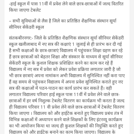
-हाई स्कूल में पास 11वीं में प्रवेश लेने वाले छात्र-छात्राओं में जल्द वितरित
किया जाएगा टेबलेट
– सभी सुविधाओं से लैस है जिले का प्रतिष्ठित शैक्षणिक संस्थान सूर्या
सीनियर सेकेंडरी स्कूल
संतकबीरनगर:- जिले के प्रतिष्ठित शैक्षणिक संस्थान सूर्या सीनियर सेकेंडरी
स्कूल खलीलाबाद में नए सत्र की कक्षाएं 1 जुलाई से ही प्रारंभ कर दी गई
है सभी कक्षाओं के छात्र-छात्राएं विद्यालय में पहुंचकर शिक्षा ग्रहण कर रहे
हैं छात्र छात्राओं को बेहतर शिक्षा और संस्कार के माध्यम से सूर्या सीनियर
सेकेंडरी स्कूल के कुशल शिक्षक प्रशिक्षित करने का काम कर रहे हैं
विद्यालय में नए सत्र में प्रवेश को लेकर प्रवेश प्रक्रिया लगातार जारी है जो
भी छात्र छात्राएं अपना नामांकन अभी विद्यालय में सुनिश्चित नहीं करा पाए
हैं वह समय से पहुंचकर विद्यालय में अपना प्रवेश सुनिश्चित कराते हुए नए
सत्र की कक्षाओं में पठन-पाठन का कार्य प्रारंभ कर सकते हैं। वही
लगातार विद्यालय परिवार हाई स्कूल पास 11वीं में प्रवेश लेने वाले छात्र-
छात्राओं में हर वर्ष निशुल्क टेबलेट वितरण का कार्यक्रम भी करता है जल्द
ही विद्यालय परिवार 11 वी प्रवेश लेने वाले छात्र-छात्राओं में टेबलेट वितरण
किया जाएगा । विद्यालय को और हाईटेक बनाते हुए विद्यालय प्रबंध तंत्र में
विभिन्न कक्षाओं में अध्यापन करने वाले शिक्षकों के लिए इंटरव्यू कार्यक्रम
का भी आयोजन किया था जल्द ही कुशल शिक्षकों की नियुक्ति करते हुए
विद्यालय को और हाईटेक बनाने का काम किया जाएगा। विद्यालय के