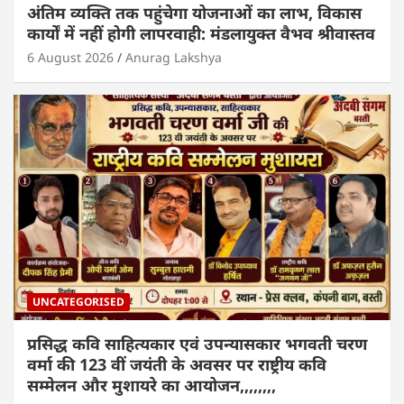
अंतिम व्यक्ति तक पहुंचेगा योजनाओं का लाभ, विकास
कार्यों में नहीं होगी लापरवाही: मंडलायुक्त वैभव श्रीवास्तव
6 August 2026
Anurag Lakshya
UNCATEGORISED
प्रसिद्ध कवि साहित्यकार एवं उपन्यासकार भगवती चरण
वर्मा की 123 वीं जयंती के अवसर पर राष्ट्रीय कवि
सम्मेलन और मुशायरे का आयोजन,,,,,,,,