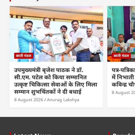
बस्ती मंडल
बस्ती मंडल
उपमुख्यमंत्री बृजेश पाठक ने डॉ.
पत्र-पत्रि
सी.एम. पटेल को किया सम्मानित
में निभाती 
उत्कृष्ट चिकित्सा सेवाओं के लिए मिला
कविन्द्र च
सम्मान शुभचिंतकों ने दी बधाई
8 August 2
8 August 2026
Anurag Lakshya