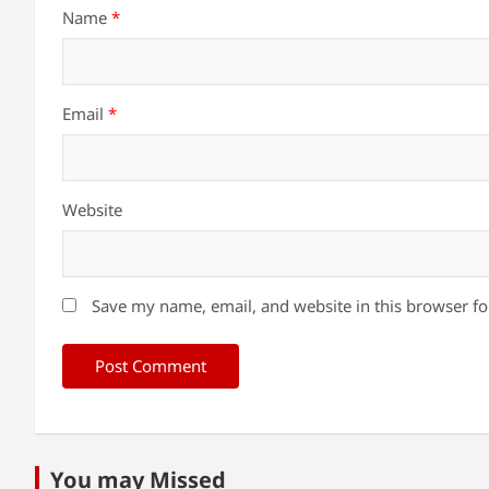
Name
*
Email
*
Website
Save my name, email, and website in this browser fo
You may Missed