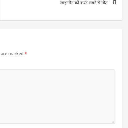
लाइनमैन को करंट लगने से मौत
s are marked
*