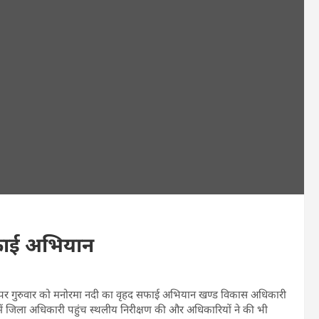
फाई अभियान
तट पर गुरुवार को मनोरमा नदी का वृहद सफाई अभियान खण्ड विकास अधिकारी
 जिसमें जिला अधिकारी पहुंच स्थलीय निरीक्षण की और अधिकारियों ने की भी