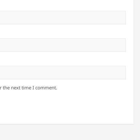
r the next time I comment.