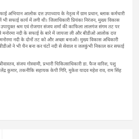
ई अभियान आलोक दत्त उपाध्याय के नेतृत्व में ग्राम प्रधान, ब्लाक कर्मचारी
ीनें भी सफाई कार्य में लगी थी। जिलाधिकारी प्रियंका निरंजन, मुख्य विकास
 उपायुक्त श्रम एवं रोजगार संजय शर्मा की काफिला लालगंज संगम तट पर
 से मनोरमा नदी के सफाई के बारे में जायजा ली और बीडीओ आलोक दत्त
 मनोरमा नदी के दोनों तट को और अच्छा बनाओं। मुख्य विकास अधिकारी
 बीडीओ ने भी चैन बना कर घंटों नदी से सेवाल व जलकुंभी निकाल कर सफाई
ीवास्तव, संजय गोस्वामी, प्रभारी चिकित्साधिकारी डा. फैज वारिश, पशु
लेंद्र कुमार, तकनीकि सहायक केपी गिरि, मुकेश यादव महेश राव, राम सिंह