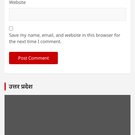
Website
Save my name, email, and website in this browser for
the next time I comment.
उत्तर प्रदेश