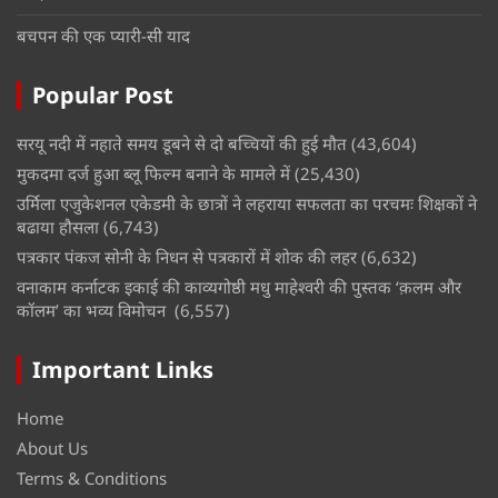
बचपन की एक प्यारी-सी याद
Popular Post
सरयू नदी में नहाते समय डूबने से दो बच्चियों की हुई मौत
(43,604)
मुकदमा दर्ज हुआ ब्लू फिल्म बनाने के मामले में
(25,430)
उर्मिला एजुकेशनल एकेडमी के छात्रों ने लहराया सफलता का परचमः शिक्षकों ने
बढाया हौसला
(6,743)
पत्रकार पंकज सोनी के निधन से पत्रकारों में शोक की लहर
(6,632)
वनाकाम कर्नाटक इकाई की काव्यगोष्ठी मधु माहेश्वरी की पुस्तक ‘क़लम और
कॉलम’ का भव्य विमोचन
(6,557)
Important Links
Home
About Us
Terms & Conditions