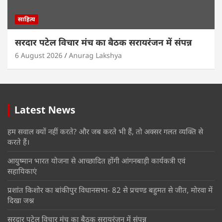
साहित्य
सरदार पटेल विचार मंच का बैठक सरायरंजन में संपन्न
6 August 2026
Anurag Lakshya
Latest News
हम सवाल क्यों नहीं करते? और जब करते भी हैं, तो अक्सर गलत व्यक्ति से
करते हैं।
आयुष्मान भारत योजना से आच्छादित होंगी आंगनबाड़ी कार्यकत्री एवं
सहायिकाएं
प्रशांत किशोर का बांकीपुर विधानसभा- 82 से प्रचण्ड बहुमत से जीत, मोरवा में
दिखा जश्न
सरदार पटेल विचार मंच का बैठक सरायरंजन में संपन्न