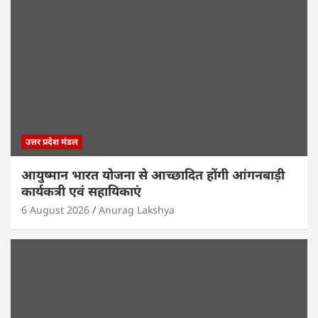
उत्तर प्रदेश मंडल
आयुष्मान भारत योजना से आच्छादित होंगी आंगनबाड़ी
कार्यकत्री एवं सहायिकाएं
6 August 2026
Anurag Lakshya