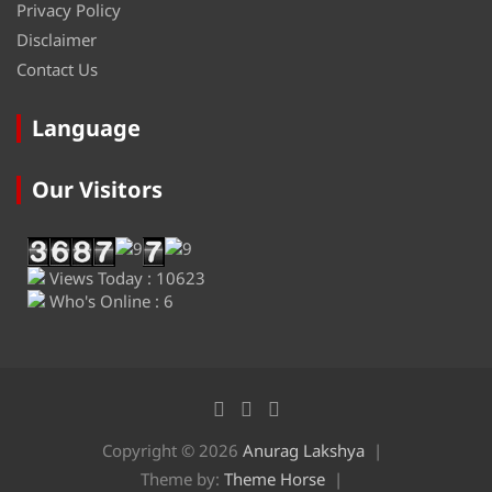
Privacy Policy
Disclaimer
Contact Us
Language
Our Visitors
Views Today : 10623
Who's Online : 6
Copyright © 2026
Anurag Lakshya
Theme by:
Theme Horse