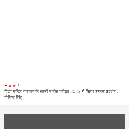
Home
विद्या मन्दिर रामबाग के छात्रों ने नीट परीक्षा 2023 मे किया उत्कृष्ट प्रदर्शन :
गोविन्द सिंह