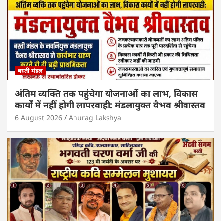
बस्ती मंडल
अंतिम व्यक्ति तक पहुंचेगा योजनाओं का लाभ, विकास
कार्यों में नहीं होगी लापरवाही: मंडलायुक्त वैभव श्रीवास्तव
6 August 2026
Anurag Lakshya