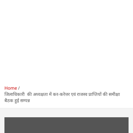
Home
जिलाधिकारी की अध्यक्षता में कर-करेत्तर एवं राजस्व प्राप्तियों की समीक्षा
बैठक हुई सम्पन्न