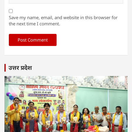
Save my name, email, and website in this browser for
the next time I comment.
उत्तर प्रदेश