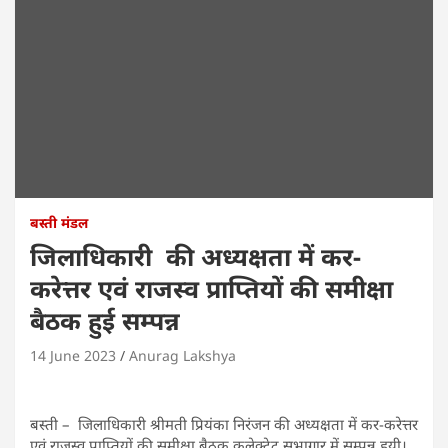
बस्ती मंडल
जिलाधिकारी की अध्यक्षता में कर-
करेत्तर एवं राजस्व प्राप्तियों की समीक्षा
बैठक हुई सम्पन्न
14 June 2023
Anurag Lakshya
बस्ती – जिलाधिकारी श्रीमती प्रियंका निरंजन की अध्यक्षता में कर-करेत्तर
एवं राजस्व प्राप्तियों की समीक्षा बैठक कलेक्ट्रेट सभागार में सम्पन्न हुयी।