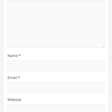
Name
*
Email
*
Website