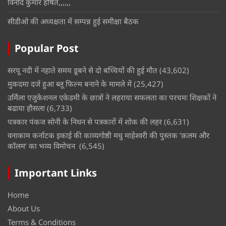
विनोद कुमार हर्षित,,,,,,
सीडीओ की अध्यक्षता में सम्पन्न हुई समीक्षा बैठक
Popular Post
सरयू नदी में नहाते समय डूबने से दो बच्चियों की हुई मौत
(43,602)
मुकदमा दर्ज हुआ ब्लू फिल्म बनाने के मामले में
(25,427)
उर्मिला एजुकेशनल एकेडमी के छात्रों ने लहराया सफलता का परचमः शिक्षकों ने
बढाया हौसला
(6,733)
पत्रकार पंकज सोनी के निधन से पत्रकारों में शोक की लहर
(6,631)
वनाकाम कर्नाटक इकाई की काव्यगोष्ठी मधु माहेश्वरी की पुस्तक ‘क़लम और
कॉलम’ का भव्य विमोचन
(6,545)
Important Links
Home
About Us
Terms & Conditions