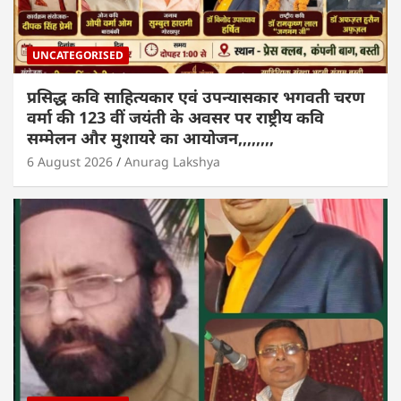
UNCATEGORISED
प्रसिद्ध कवि साहित्यकार एवं उपन्यासकार भगवती चरण
वर्मा की 123 वीं जयंती के अवसर पर राष्ट्रीय कवि
सम्मेलन और मुशायरे का आयोजन,,,,,,,,
6 August 2026
Anurag Lakshya