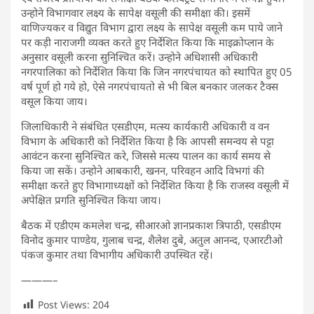
उन्होने विभागवार लक्ष्य के सापेक्ष वसूली की समीक्षा की। इसमें
वाणिज्यकर व विद्युत विभाग द्वारा लक्ष्य के सापेक्ष वसूली कम पाये जाने
पर कड़ी नाराजगी व्यक्त करते हुए निर्देशित किया कि माइक्रोप्लान के
अनुसार वसूली करना सुनिश्चित करें। उन्होने अधिशासी अधिकारी
नगरपालिका को निर्देशित किया कि जिन नगरपंचायत को स्थापित हुए 05
वर्ष पूर्ण हो गये हो, ऐसे नगरपंचायतो से भी बिल बनकार जलकर टैक्स
वसूल किया जाय।
जिलाधिकारी ने संबंधित एसडीएम, मत्स्य कार्यकारी अधिकारी व वन
विभाग के अधिकारी को निर्देशित किया है कि आपसी समन्वय से पट्टा
आवंटन करना सुनिश्चित करे, जिससे मत्स्य पालन का कार्य समय से
किया जा सकें। उन्होने आबकारी, खनन, परिवहन आदि विभगां की
समीक्षा करते हुए विभागाध्यक्षों को निर्देशित किया है कि राजस्व वसूली में
अपेक्षित प्रगति सुनिश्चित किया जाय।
बैठक में एडीएम कमलेश चन्द्र, सीआरओ ज्ञानप्रकाश त्रिपाठी, एसडीएम
विनोद कुमार पाण्डेय, गुलाब चन्द्र, शैलेश दुबे, अतुल आनन्द, एआरटीओ
पंकज कुमार तथा विभागीय अधिकारी उपस्थित रहें।
———–
Post Views:
204