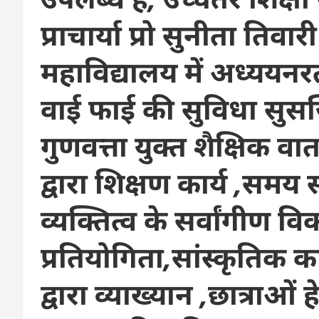
प्राचार्या प्रो सुनीता तिवार
महाविद्यालय में अध्ययनरत 
वाई फाई की सुविधा सुसज
गुणवत्ता युक्त शैक्षिक वात
द्वारा शिक्षण कार्य ,समय
व्यक्तित्व के सर्वांगीण व
प्रतियोगिता,सांस्कृतिक का
द्वारा व्याख्यान ,छात्राओं