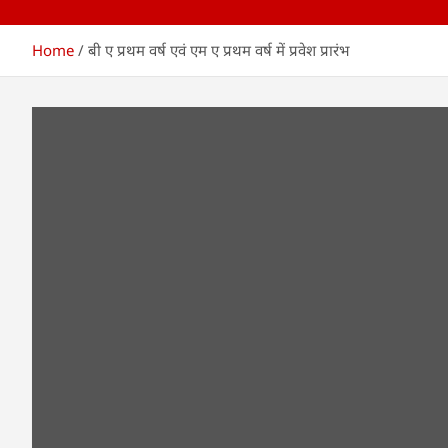
Home
बी ए प्रथम वर्ष एवं एम ए प्रथम वर्ष में प्रवेश प्रारंभ