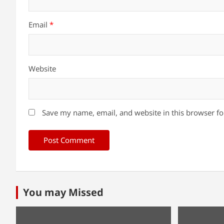
Email
*
Website
Save my name, email, and website in this browser fo
You may Missed