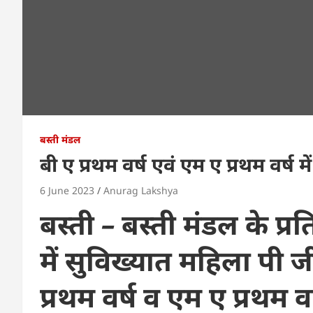
बस्ती मंडल
बी ए प्रथम वर्ष एवं एम ए प्रथम वर्ष में 
6 June 2023
Anurag Lakshya
बस्ती – बस्ती मंडल के प्र
में सुविख्यात महिला पी ज
प्रथम वर्ष व एम ए प्रथम वर्ष 