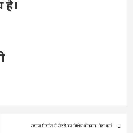
 है।
ी
समाज निर्माण में रोटरी का विशेष योगदान- नेहा वर्मा