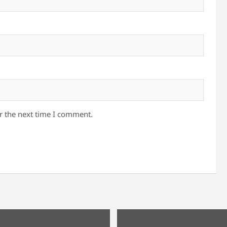
r the next time I comment.