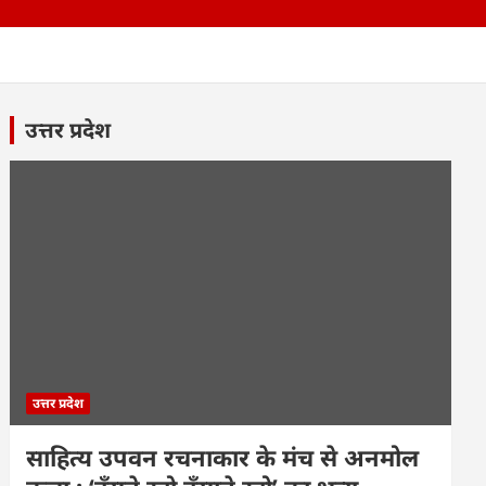
उत्तर प्रदेश
उत्तर प्रदेश
साहित्य उपवन रचनाकार के मंच से अनमोल