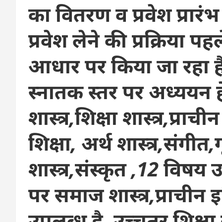
का वितरण व प्रवेश प्रारंभ
प्रवेश लेने की प्रक्रिय
आधार पर किया जा रहा है, 
स्नातक स्तर पर अध्ययन हे
शास्त्र,शिक्षा शास्त्र,प्रा
शिक्षा, अर्थ शास्त्र,संगी
शास्त्र,संस्कृत ,12 विषय उ
पर समाज शास्त्र,प्राचीन 
उपलब्ध है, उच्चतर शिक्