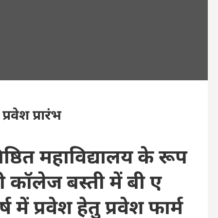
प्रवेश प्रारंभ
तिष्ठित महाविद्यालय के रूप
ी कॉलेज बस्ती में बी ए
में प्रवेश हेतु प्रवेश फार्म