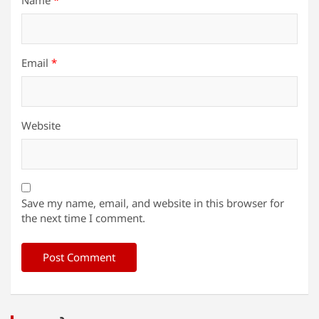
Name
*
Email
*
Website
Save my name, email, and website in this browser for
the next time I comment.