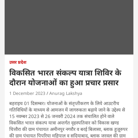
उत्तर प्रदेश
विकसित भारत संकल्प यात्रा शिविर के
दौरान योजनाओं का हुआ प्रचार प्रसार
1 December 2023
Anurag Lakshya
बहराइच 01 दिसम्बर। योजनाओं के संतृप्तीकरण के लिये आउटरीच
गतिविधियों के माध्यम से आमजन में जागरुकता बढ़ाये जाने के उद्देश्य से
15 नवम्बर 2023 से 26 जनवरी 2024 तक संचालित होने वाले
विकसित भारत संकल्प यात्रा अन्तर्गत वृहस्पतिवार को विकास खण्ड
चित्तौरा की ग्राम पंचायत अमीनपुर नगरौर व बरई बिलासा, ब्लाक हुज़ूरुपर
की ग्राम पंचायत पिपरिया महिपाल व सदियाबाद, ब्लाक जरवल की ग्राम