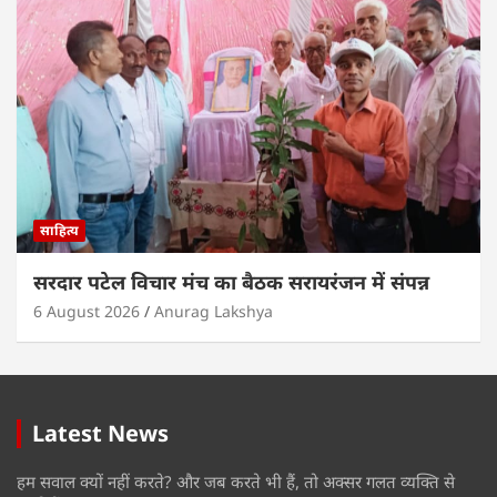
साहित्य
सरदार पटेल विचार मंच का बैठक सरायरंजन में संपन्न
6 August 2026
Anurag Lakshya
Latest News
हम सवाल क्यों नहीं करते? और जब करते भी हैं, तो अक्सर गलत व्यक्ति से