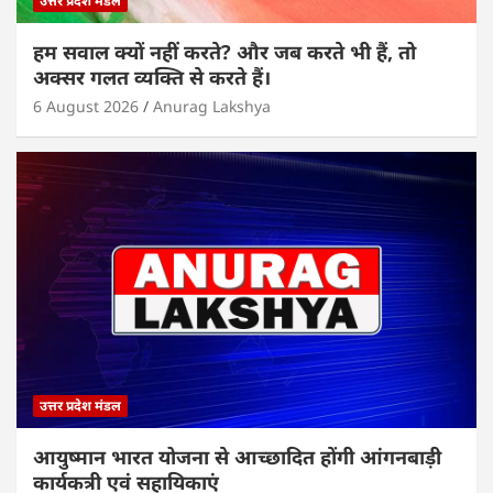
उत्तर प्रदेश मंडल
हम सवाल क्यों नहीं करते? और जब करते भी हैं, तो
अक्सर गलत व्यक्ति से करते हैं।
6 August 2026
Anurag Lakshya
उत्तर प्रदेश मंडल
आयुष्मान भारत योजना से आच्छादित होंगी आंगनबाड़ी
कार्यकत्री एवं सहायिकाएं