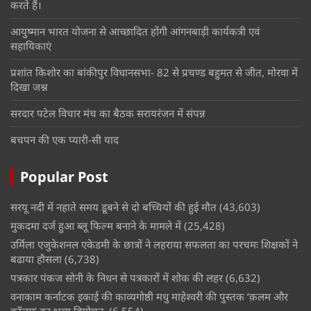
करते हैं।
आयुष्मान भारत योजना से आच्छादित होंगी आंगनबाड़ी कार्यकत्री एवं
सहायिकाएं
प्रशांत किशोर का बांकीपुर विधानसभा- 82 से प्रचण्ड बहुमत से जीत, मोरवा में
दिखा जश्न
सरदार पटेल विचार मंच का बैठक सरायरंजन में संपन्न
बचपन की एक प्यारी-सी याद
Popular Post
सरयू नदी में नहाते समय डूबने से दो बच्चियों की हुई मौत
(43,603)
मुकदमा दर्ज हुआ ब्लू फिल्म बनाने के मामले में
(25,428)
उर्मिला एजुकेशनल एकेडमी के छात्रों ने लहराया सफलता का परचमः शिक्षकों ने
बढाया हौसला
(6,738)
पत्रकार पंकज सोनी के निधन से पत्रकारों में शोक की लहर
(6,632)
वनाकाम कर्नाटक इकाई की काव्यगोष्ठी मधु माहेश्वरी की पुस्तक ‘क़लम और