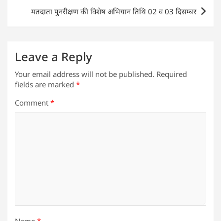
p
o
मतदाता पुनरीक्षण की विशेष अभियान तिथि 02 व 03 दिसम्बर
k
Leave a Reply
Your email address will not be published.
Required
fields are marked
*
Comment
*