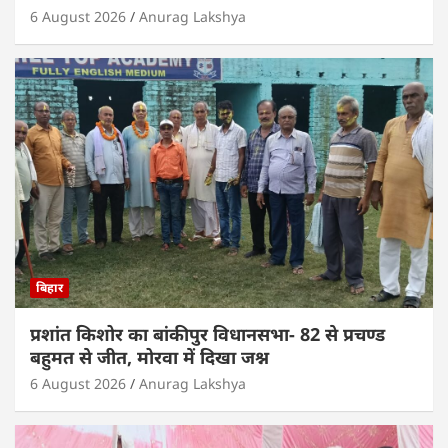
6 August 2026
Anurag Lakshya
बिहार
प्रशांत किशोर का बांकीपुर विधानसभा- 82 से प्रचण्ड
बहुमत से जीत, मोरवा में दिखा जश्न
6 August 2026
Anurag Lakshya