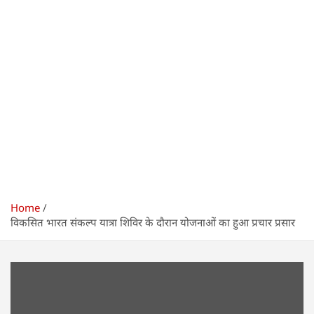
Home
विकसित भारत संकल्प यात्रा शिविर के दौरान योजनाओं का हुआ प्रचार प्रसार