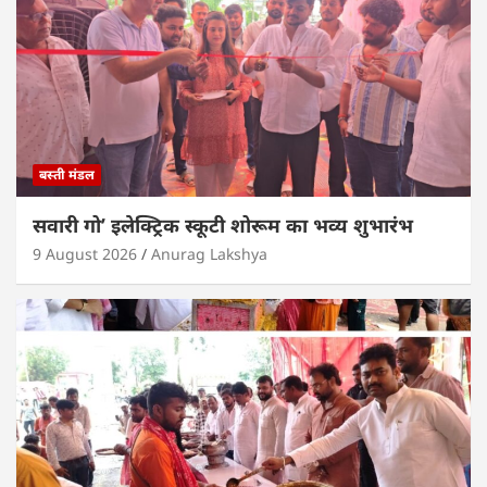
बस्ती मंडल
सवारी गो’ इलेक्ट्रिक स्कूटी शोरूम का भव्य शुभारंभ
9 August 2026
Anurag Lakshya