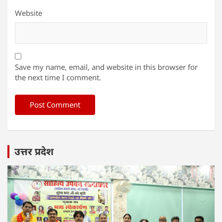
Website
Save my name, email, and website in this browser for
the next time I comment.
उत्तर प्रदेश