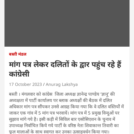
बस्ती मंडल
मांग पत्र लेकर दलितों के द्वार पहुंच रहे हैं
कांग्रेसी
17 October 2023
Anurag Lakshya
बस्ती । मंगलवार को कांग्रेस जिला अध्यक्ष ज्ञानेन्द्र पाण्डेय ‘ज्ञानू’ की
अध्यक्षता में पार्टी कार्यालय पर ब्लाक अध्यक्षोें की बैठक में दलित
अधिकार मांग पत्र सौंपकर उनसे आग्रह किया गया कि वे दलित वस्तियोें में
जाकर एक गांव में 5 मांग पत्र भरवायें। मांग पत्र में 5 प्रमुख विन्दुओं पर
सुझाव मांगे गये है। इसी कड़ी में सिविल बार एसोसिएशन के चुनाव में
उपाध्यक्ष निर्वाचित किये गये पार्टी के वरिष्ठ नेता शिवाकान्त तिवारी का
फूल मालाओं के साथ स्वागत कर उनका उत्साहवर्धन किया गया।