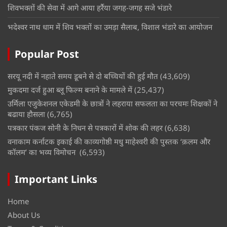
शिवभक्तों की सेवा में आगे आया हर्रैया जगह-जगह सजे भंडारे
भदेश्वर नाथ धाम में शिव भक्तों का उमड़ा सैलाब, विशाल भंडारे का आयोजन
Popular Post
सरयू नदी में नहाते समय डूबने से दो बच्चियों की हुई मौत
(43,609)
मुकदमा दर्ज हुआ ब्लू फिल्म बनाने के मामले में
(25,437)
उर्मिला एजुकेशनल एकेडमी के छात्रों ने लहराया सफलता का परचमः शिक्षकों ने
बढाया हौसला
(6,765)
पत्रकार पंकज सोनी के निधन से पत्रकारों में शोक की लहर
(6,638)
वनाकाम कर्नाटक इकाई की काव्यगोष्ठी मधु माहेश्वरी की पुस्तक ‘क़लम और
कॉलम’ का भव्य विमोचन
(6,593)
Important Links
Home
About Us