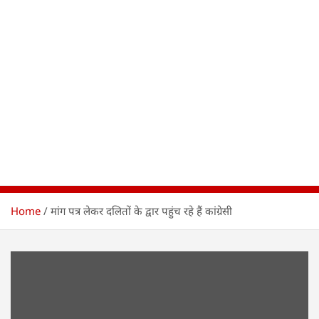
Home
मांग पत्र लेकर दलितों के द्वार पहुंच रहे हैं कांग्रेसी