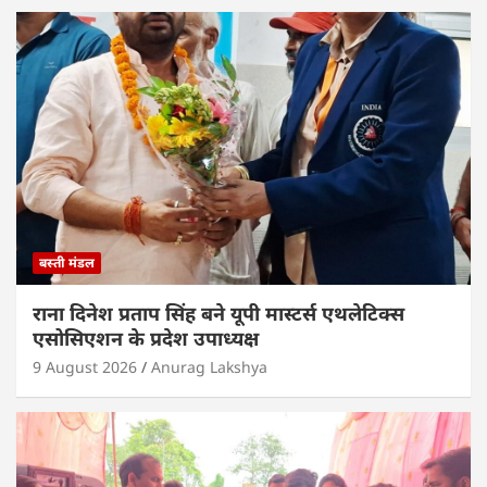
बस्ती मंडल
राना दिनेश प्रताप सिंह बने यूपी मास्टर्स एथलेटिक्स
एसोसिएशन के प्रदेश उपाध्यक्ष
9 August 2026
Anurag Lakshya