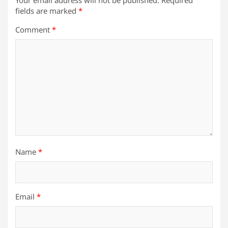
Your email address will not be published.
Required
fields are marked
*
Comment
*
Name
*
Email
*