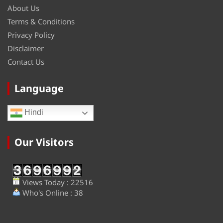
About Us
Terms & Conditions
Privacy Policy
Disclaimer
Contact Us
Language
Hindi
Our Visitors
Views Today : 22516
Who's Online : 38