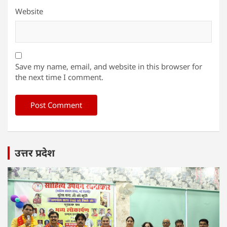
Website
Save my name, email, and website in this browser for
the next time I comment.
उत्तर प्रदेश