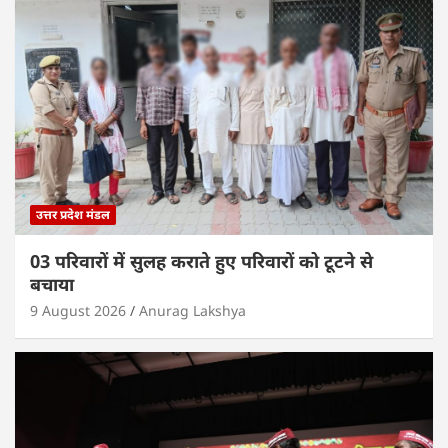
उत्तर प्रदेश मंडल
03 परिवारों में सुलह कराते हुए परिवारों को टूटने से
बचाया
9 August 2026
Anurag Lakshya