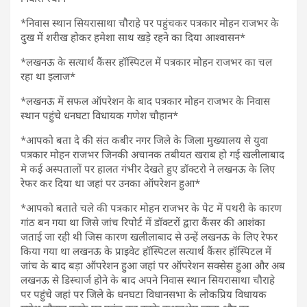
*निवास स्थान सियरासाथा चौराहे पर पहुंचकर पत्रकार मोहन राजभर के
दुख में शरीख होकर हमेशा साथ खड़े रहने का दिया आश्वासन*
*लखनऊ के सत्यार्थ कैंसर हॉस्पिटल में पत्रकार मोहन राजभर का चल
रहा था इलाज*
*लखनऊ में सफल ऑपरेशन के बाद पत्रकार मोहन राजभर के निवास
स्थान पहुंचे धनघटा विधायक गणेश चौहान*
*आपको बता दे की संत कबीर नगर जिले के जिला मुख्यालय से युवा
पत्रकार मोहन राजभर जिनकी अचानक तबीयत खराब हो गई खलीलाबाद
मे कई अस्पतालों पर हालत गंभीर देखते हुए डॉक्टरो ने लखनऊ के लिए
रेफर कर दिया था जहां पर उनका ऑपरेशन हुआ*
*आपको बताते चले की पत्रकार मोहन राजभर के पेट में पथरी के कारण
गांठ बन गया था जिसे जांच रिपोर्ट में डॉक्टरों द्वारा कैंसर की आशंका
जताई जा रही थी जिस कारण खलीलाबाद से उन्हें लखनऊ के लिए रेफर
किया गया था लखनऊ के प्राइवेट हॉस्पिटल सत्यार्थ कैंसर हॉस्पिटल में
जांच के बाद बड़ा ऑपरेशन हुआ जहां पर ऑपरेशन सक्सेस हुआ और अब
लखनऊ से डिस्चार्ज होने के बाद अपने निवास स्थान सियरासाथा चौराहे
पर पहुंचे जहां पर जिले के धनघटा विधानसभा के लोकप्रिय विधायक