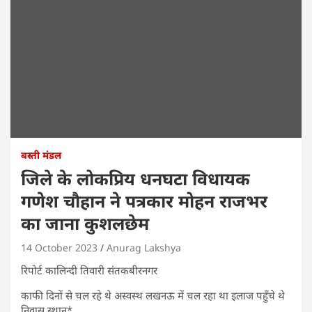
बस्ती मंडल
जिले के लोकप्रिय धनघटा विधायक
गणेश चौहान ने पत्रकार मोहन राजभर
का जाना कुशलछेम
14 October 2023
Anurag Lakshya
रिपोर्ट कालिन्दी तिवारी संतकबीरनगर
काफी दिनों से चल रहे थे अस्वस्थ लखनऊ में चल रहा था इलाज पहुँचे थे
निवास स्थान*