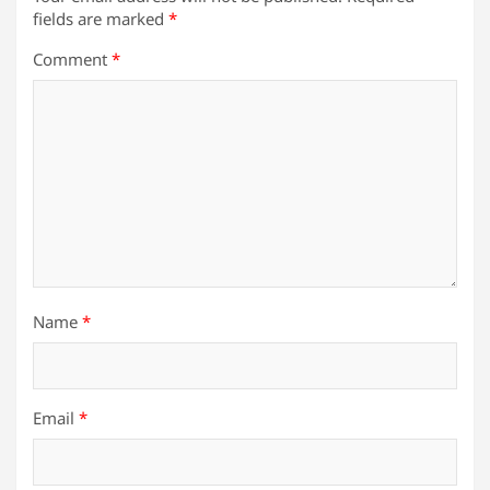
fields are marked
*
Comment
*
Name
*
Email
*