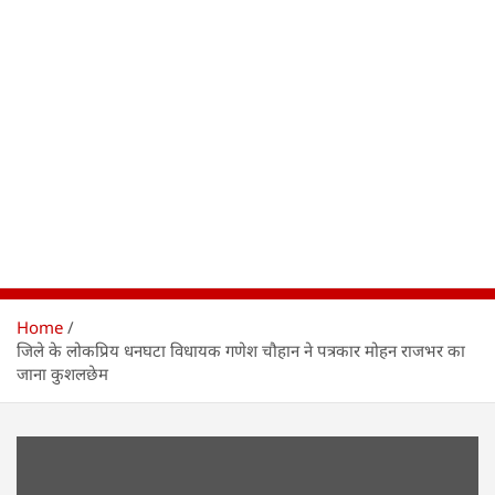
Home
जिले के लोकप्रिय धनघटा विधायक गणेश चौहान ने पत्रकार मोहन राजभर का
जाना कुशलछेम