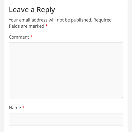
Leave a Reply
Your email address will not be published.
Required
fields are marked
*
Comment
*
Name
*