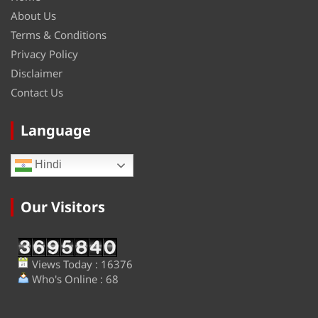
About Us
Terms & Conditions
Privacy Policy
Disclaimer
Contact Us
Language
Hindi
Our Visitors
Views Today : 16376
Who's Online : 68