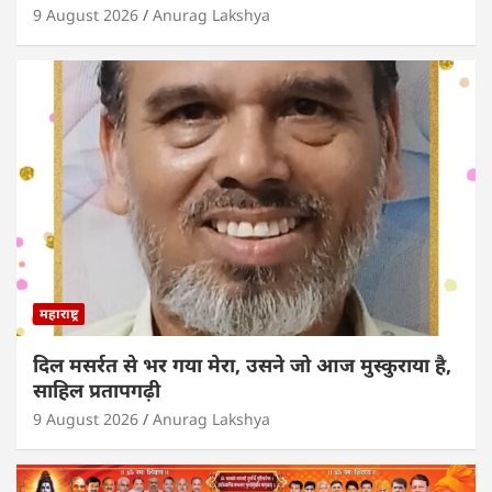
9 August 2026
Anurag Lakshya
महाराष्ट्र
दिल मसर्रत से भर गया मेरा, उसने जो आज मुस्कुराया है,
साहिल प्रतापगढ़ी
9 August 2026
Anurag Lakshya