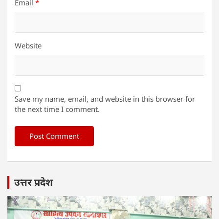
Email
*
Website
Save my name, email, and website in this browser for
the next time I comment.
उत्तर प्रदेश