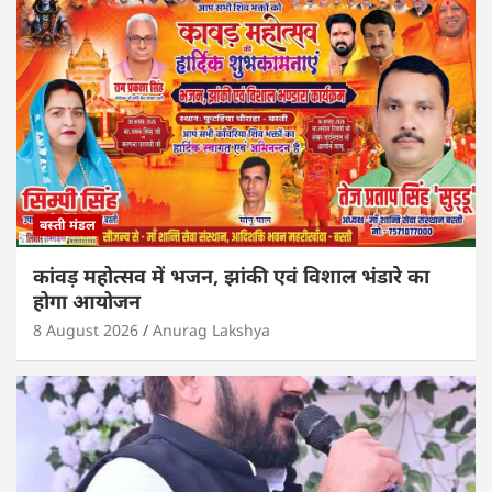
बस्ती मंडल
कांवड़ महोत्सव में भजन, झांकी एवं विशाल भंडारे का
होगा आयोजन
8 August 2026
Anurag Lakshya