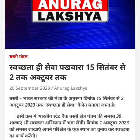
बस्ती मंडल
स्वच्छता ही सेवा पखवारा 15 सितंबर से
2 तक अक्टूबर तक
26 September 2023
Anurag Lakshya
बस्ती – भारत सरकार की मंशा के अनुरूप दिनांक 15 सितंबर से 2
अक्टूबर 2023 तक “स्वच्छता ही सेवा” कैंपेन मनाया जाना है।
इसी क्रम में भारतीय स्टेट बैंक बस्ती क्षेत्र पंचम की समस्त 39
शाखाएं भी स्वच्छता अभियान में भाग लेंगी। दिनांक 1 अक्टूबर 2023
को समस्त शाखाएं अपने परिक्षेत्र के एक स्थान का चुनाव कर स्वच्छता
का कार्य करेंगी।