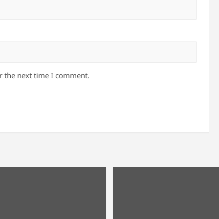
r the next time I comment.