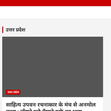
उत्तर प्रदेश
उत्तर प्रदेश
साहित्य उपवन रचनाकार के मंच से अनमोल