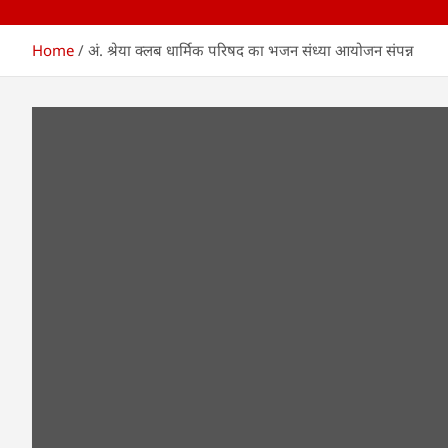
Home
अं. श्रेया क्लब धार्मिक परिषद का भजन संध्या आयोजन संपन्न