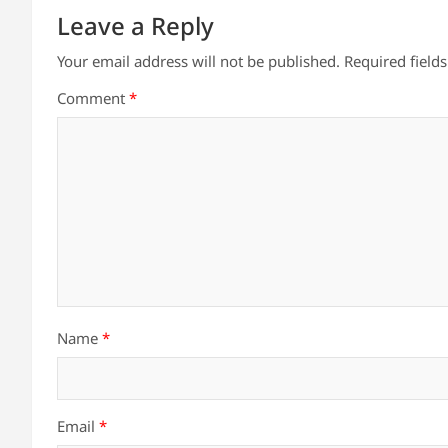
Leave a Reply
Your email address will not be published.
Required field
Comment
*
Name
*
Email
*