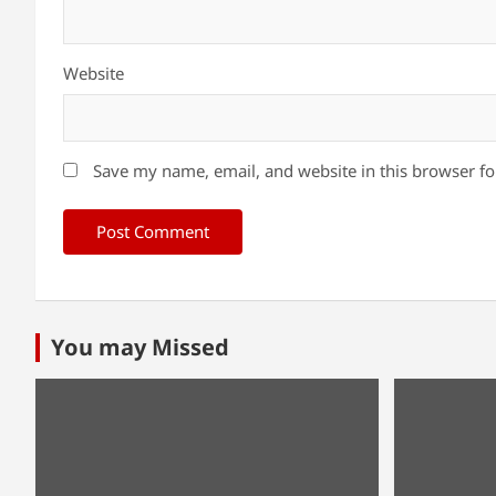
Website
Save my name, email, and website in this browser fo
You may Missed