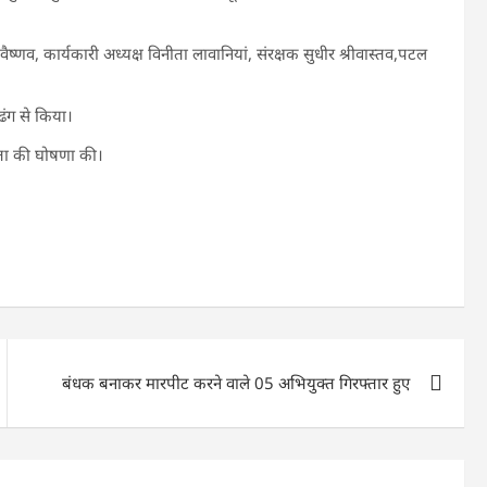
वैष्णव, कार्यकारी अध्यक्ष विनीता लावानियां, संरक्षक सुधीर श्रीवास्तव,पटल
ढंग से किया।
ता की घोषणा की।
बंधक बनाकर मारपीट करने वाले 05 अभियुक्त गिरफ्तार हुए