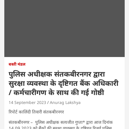
बस्ती मंडल
पुलिस अधीक्षक संतकबीरनगर द्वारा
सुरक्षा व्यवस्था के दृष्टिगत बैंक अधिकारी
/ कर्मचारीगण के साथ की गई गोष्ठी
14 September 2023
Anurag Lakshya
रिपोर्ट कालिंदी तिवारी संतकबीरनगर
संतकबीरनगर – पुलिस अधीक्षक सत्यजीत गुप्ता* द्वारा आज दिनांक
14.09.2023 को बैंकों की सुरक्षा व्यवस्था के दृष्टिगत रिजर्व पुलिस