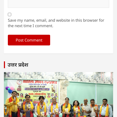
Save my name, email, and website in this browser for
the next time I comment.
उत्तर प्रदेश