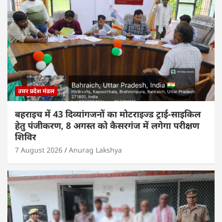
उत्तर प्रदेश मंडल
बहराइच में 43 दिव्यांगजनों का मोटराइज्ड ट्राई-साइकिल
हेतु पंजीकरण, 8 अगस्त को कैसरगंज में लगेगा परीक्षण
शिविर
7 August 2026
Anurag Lakshya