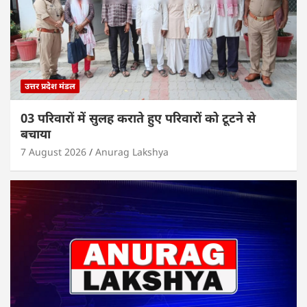
उत्तर प्रदेश मंडल
03 परिवारों में सुलह कराते हुए परिवारों को टूटने से
बचाया
7 August 2026
Anurag Lakshya