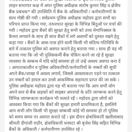
लाइन सभागार कक्ष में अपर पुलिस अधीक्षक संतोष कुमार सिंह व क्षेत्रीय
बैंक प्रबंधक* की उपस्थिति में बैंक के अधिकारियों / कर्मचारीगणों के
साथ गोष्ठी की गयी । सर्वप्रथम पुलिस अधीक्षक महोदय द्वारा सभी का
परिचय प्राप्त किया गया, तत्पश्चात सुरक्षा के विभिन्न बिंदुओं पर चर्चा की
गयी । महोदय द्वारा बैंकों की सुरक्षा हेतु सभी को उच्च मेगापिक्सल के
कैमरा लगवाने के साथ ही साथ बैंकों में लगे अलार्मों को दुरुस्त रखने हेतु
कहा गया । बैंकों के आस-पास होने वाली किसी भी संदिग्ध गतिविधि के
बारे में तत्काल पुलिस को अवगत कराने हेतु बताया गया । साथ ही यह भी
बताया गया कि जो भी पुलिसकर्मी बैंक चेकिंग करने जा रहे है सुरक्षा
व्यवस्था के सम्बन्ध में यदि कोई समस्या हो तो उन्हे अवश्य अवगत करा दें
। आपातकालीन व पुलिस अधिकारियों/कर्मचारियों के नम्बरों की सूची
अपने बैंक/शाखा में अवश्य लगायें, जिससे आवश्यकता पड़ने पर तत्काल
उन नम्बरों को डायल कर उनसे आकस्मिक सहायता प्राप्त की जा सके ।
पुलिस अधीक्षक महोदय द्वारा यह भी बताया गया कि आप सभी लोग
अपने स्तर से बैंक ग्राहकों को साइबर अपराधों के प्रति जागरूक करने हेतु
विभिन्न जागरूकता कार्यक्रम भी चलाते रहें । महोदय द्वारा लोगों को
आश्वस्त किया गया कि बैंकों की सुरक्षा हमारी प्राथमिकता है, इसलिये
आप सभी लोग किसी भी सुरक्षा सम्बन्धी कोई भी समस्या हो तो पुलिस
को समय समय पर अवगत कराते रहें । इस दौरान क्षेत्राधिकारी खलीलाबाद
श्रीमती दीपांशी राठौर, क्षेत्राधिकारी धनघटा श्री बृजेश सिंह सहित विभिन्न
बैंकों के अधिकारी / कर्मचारीगण उपस्थित रहे ।