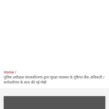
Home
पुलिस अधीक्षक संतकबीरनगर द्वारा सुरक्षा व्यवस्था के दृष्टिगत बैंक अधिकारी /
कर्मचारीगण के साथ की गई गोष्ठी