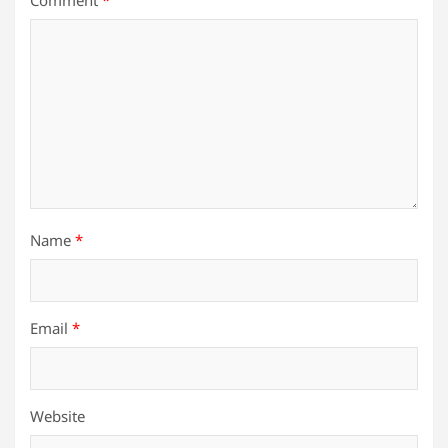
Comment
*
Name
*
Email
*
Website