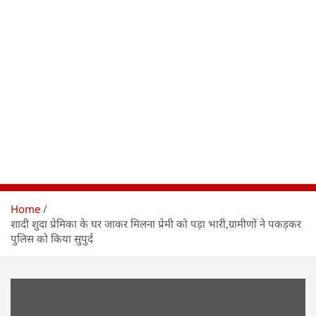
Home
शादी शुदा प्रेमिका के घर जाकर मिलना प्रेमी को पड़ा भारी,ग्रामीणों ने पकड़कर
पुलिस को किया सुपुर्द