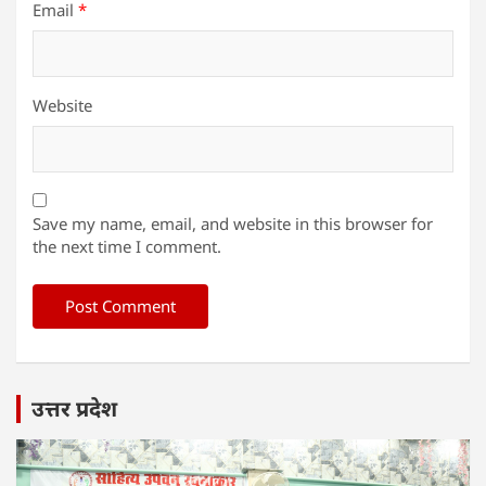
Email
*
Website
Save my name, email, and website in this browser for
the next time I comment.
उत्तर प्रदेश