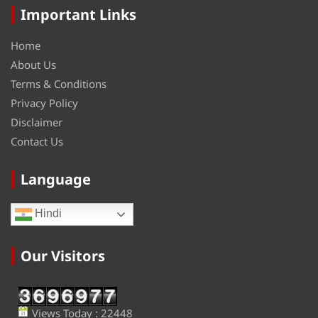
Important Links
Home
About Us
Terms & Conditions
Privacy Policy
Disclaimer
Contact Us
Language
Hindi
Our Visitors
Views Today : 22448