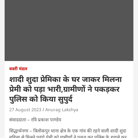
बस्ती मंडल
शादी शुदा प्रेमिका के घर जाकर मिलना
प्रेमी को पड़ा भारी,ग्रामीणों ने पकड़कर
पुलिस को किया सुपुर्द
27 August 2023
Anurag Lakshya
संवाददाता – रवि प्रकाश पाण्डेय
सिद्धार्थनगर – त्रिलोकपुर थाना क्षेत्र के एक गांव की रहने वाली शादी शुदा
महिला से मिलने पहुंचे प्रेमी को ग्रामीणों ने पकड़ कर पुलिस के हवाले कर