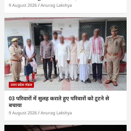
9 August 2026
Anurag Lakshya
उत्तर प्रदेश मंडल
03 परिवारों में सुलह कराते हुए परिवारों को टूटने से
बचाया
9 August 2026
Anurag Lakshya