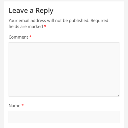
Leave a Reply
Your email address will not be published.
Required
fields are marked
*
Comment
*
Name
*