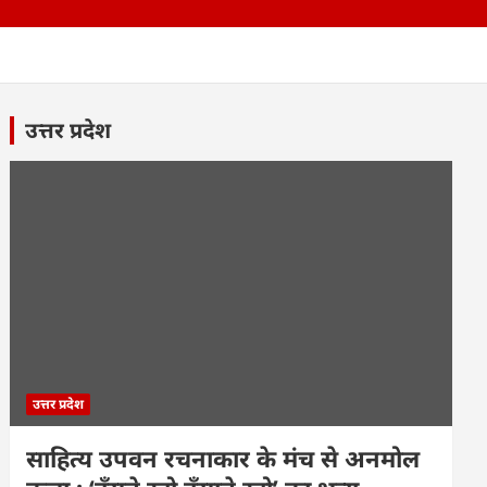
उत्तर प्रदेश
उत्तर प्रदेश
साहित्य उपवन रचनाकार के मंच से अनमोल