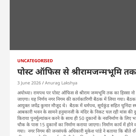
UNCATEGORISED
पोस्ट ऑफिस से श्रीरामजन्मभूमि तक 
3 June 2026
Anurag Lakshya
अयोध्या। रामपथ पर पोस्ट ऑफिस से श्रीराम जन्मभूमि तक का हिस्सा नो वें
जाएगा। यह निर्णय नगर निगम की कार्यकारिणी बैठक में लिया गया। बैठक क
आयुक्त जयेंद्र कुमार मौजूद थे। बैठक में धर्मपथ, सूर्यकुंड सहित चुनिंदा
आबकारी भवन के सामने हनुमानजी के मंदिर के निकट चल रही मांस की दुक
किराया पुनर्मूल्यांकन करने के साथ ही 50 दुकानों के नवनिर्माण के लि
चौक के पास 15 दुकानों का निर्माण कराया जाएगा। निर्माण कार्य में होने वा
गया। नगर निगम की जनसंपर्क अधिकारी मुकेश पांडे ने बताया कि बीते 