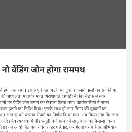
नो वेंडिंग जोन होगा रामपथ
डिंग जोन होगा। इसके पूर्व यहां पटरी पर दुकान चलाने वालों का सर्वे किया
ी अध्यक्षता महापौर महंत गिरीशपति त्रिपाठी ने की। बैठक में नगर
 स्थानों पर वेंडिंग जोन बनाने का फैसला किया गया। कार्यकारिणी ने नाका
ान हटाने का निर्देश दिया। इसके साथ ही नगर निगम की दुकानों का
ए भारत सरकार को प्रस्ताव भेजने का निर्णय किया गया। तय किया गया कि लता
ले टेंडरिंग व्यवस्था में पीडब्ल्यूडी के नियम को लागू करने का फैसला किया
रविवार को आयोजित एक रविवार, हर परिवार, करे गंदगी पर परिवार अभियान