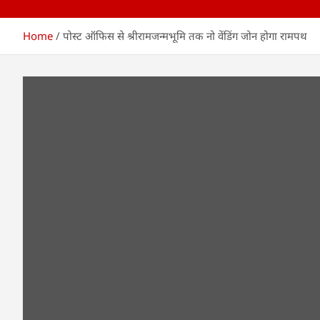
Home
पोस्ट ऑफिस से श्रीरामजन्मभूमि तक नो वेंडिंग जोन होगा रामपथ