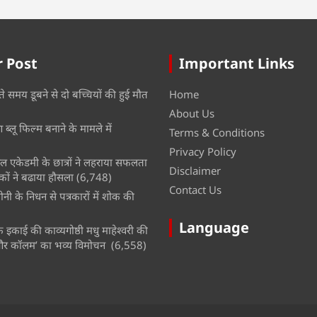
 Post
Important Links
ते समय डूबने से दो बच्चियों की हुई मौत
Home
About Us
ब्लू फिल्म बनाने के मामले में
Terms & Conditions
Privacy Policy
नल एकेडमी के छात्रों ने लहराया सफलता
Disclaimer
कों ने बढाया हौसला
(6,748)
Contact Us
नी के निधन से पत्रकारों में शोक की
Language
इकाई की काव्यगोष्ठी मधु माहेश्वरी की
और कॉलम’ का भव्य विमोचन
(6,558)