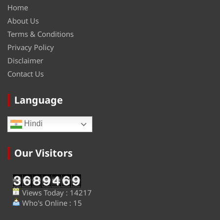
Home
About Us
Terms & Conditions
Privacy Policy
Disclaimer
Contact Us
Language
Hindi
Our Visitors
Views Today : 14217
Who's Online : 15