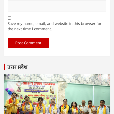
Save my name, email, and website in this browser for
the next time I comment.
उत्तर प्रदेश