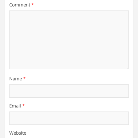
Comment
*
Name
*
Email
*
Website