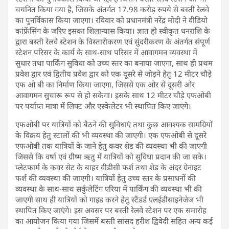
चयनित किया गया है, जिसके अंतर्गत 17.98 करोड़ रुपये से बस्ती रेलवे
का पुनर्विकास किया जाएगा। रविवार को प्रधानमंत्री नरेंद्र मोदी ने वीडियो
कांफ्रेंसिंग के जरिए इसका शिलान्यास किया। ज्ञात हो स्वीकृत धनराशि के
द्वारा बस्ती रेलवे स्टेशन के विस्तारीकरण एवं सुंदरीकरण के अंतर्गत संपूर्ण
स्टेशन परिसर के कार्य के साथ-साथ परिसर में आवागमन व्यवस्था में
सुधार तथा पार्किंग सुविधा को उच्च स्तर का बनाया जाएगा, साथ ही प्रथम
प्रवेश द्वार एवं द्वितीय प्रवेश द्वार को एक दूसरे से जोड़ने हेतु 12 मीटर चौड़े
एफ ओ बी का निर्माण किया जाएगा, जिससे एक ओर से दूसरी ओर
आवागमन सुचारू रूप से हो सकेगा। इसके साथ 12 मीटर चौड़े एफओबी
पर पर्याप्त मात्रा में लिफ्ट और एस्केलेटर भी स्थापित किए जाएंगे।
एफओबी पर यात्रियों को बैठने की सुविधाएं तथा कुछ आवश्यक सामग्रियों
के विक्रय हेतु स्टालों की भी व्यवस्था की जाएगी। एक एफओबी से दूसरे
एफओबी तक यात्रियों के जाने हेतु कवर शेड की व्यवस्था भी की जाएगी
जिससे कि वर्षा एवं ग्रीष्म ऋतु में यात्रियों को सुविधा प्रदान की जा सके।
प्लेटफार्म के कवर सेट के बाहर वीडीसी फर्श तथा शेड के अंदर ग्रेनाइट
फर्श की व्यवस्था की जाएगी। यात्रियों हेतु उच्च स्तर के प्रसाधनों की
व्यवस्था के साथ-साथ सर्कुलेटिंग एरिया में पार्किंग की व्यवस्था भी की
जाएगी साथ ही यात्रियों को गाइड करने हेतु स्टैंडर्ड एलईडीसाइनेजेज भी
स्थापित किए जाएंगे। इस अवसर पर बस्ती रेलवे स्टेशन पर एक समारोह
का आयोजन किया गया जिसमें बस्ती सांसद हरीश द्विवेदी सहित अन्य कई