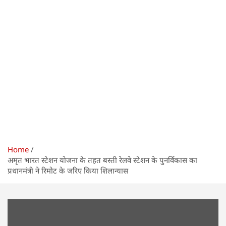
Home
अमृत भारत स्टेशन योजना के तहत बस्ती रेलवे स्टेशन के पुनर्विकास का
प्रधानमंत्री ने रिमोट के जरिए किया शिलान्यास