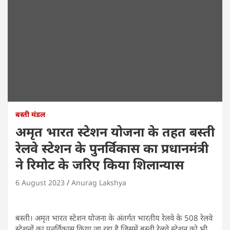
बस्ती मंडल
अमृत भारत स्टेशन योजना के तहत बस्ती
रेलवे स्टेशन के पुनर्विकास का प्रधानमंत्री
ने रिमोट के जरिए किया शिलान्यास
6 August 2023
Anurag Lakshya
बस्ती। अमृत भारत स्टेशन योजना के अंतर्गत भारतीय रेलवे के 508 रेलवे
स्टेशनों का पुनर्विकास किया जा रहा है जिसमें बस्ती रेलवे स्टेशन को भी