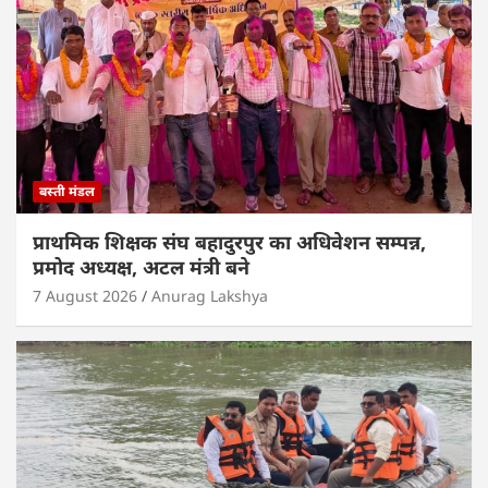
बस्ती मंडल
प्राथमिक शिक्षक संघ बहादुरपुर का अधिवेशन सम्पन्न,
प्रमोद अध्यक्ष, अटल मंत्री बने
7 August 2026
Anurag Lakshya