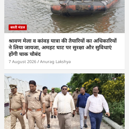
बस्ती मंडल
श्रावण मेला व कांवड़ यात्रा की तैयारियों का अधिकारियों
ने लिया जायजा, अमहट घाट पर सुरक्षा और सुविधाएं
होंगी चाक चौबंद
7 August 2026
Anurag Lakshya