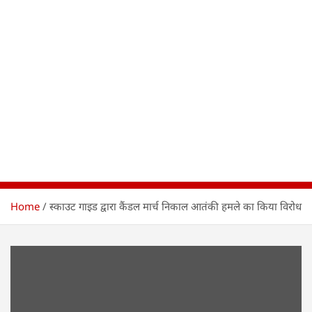
Home
स्काउट गाइड द्वारा कैंडल मार्च निकाल आतंकी हमले का किया विरोध