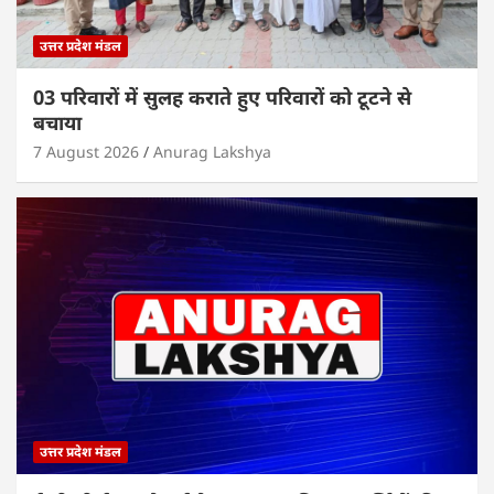
उत्तर प्रदेश मंडल
03 परिवारों में सुलह कराते हुए परिवारों को टूटने से
बचाया
7 August 2026
Anurag Lakshya
उत्तर प्रदेश मंडल