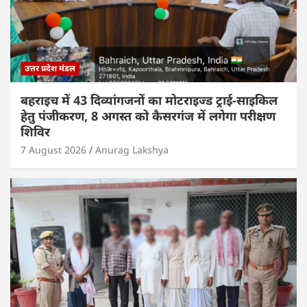
उत्तर प्रदेश मंडल
बहराइच में 43 दिव्यांगजनों का मोटराइज्ड ट्राई-साइकिल
हेतु पंजीकरण, 8 अगस्त को कैसरगंज में लगेगा परीक्षण
शिविर
7 August 2026
Anurag Lakshya