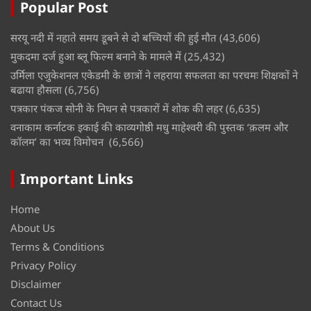
Popular Post
सरयू नदी में नहाते समय डूबने से दो बच्चियों की हुई मौत
(43,606)
मुकदमा दर्ज हुआ ब्लू फिल्म बनाने के मामले में
(25,432)
उर्मिला एजुकेशनल एकेडमी के छात्रों ने लहराया सफलता का परचमः शिक्षकों ने
बढाया हौसला
(6,756)
पत्रकार पंकज सोनी के निधन से पत्रकारों में शोक की लहर
(6,635)
वनाकाम कर्नाटक इकाई की काव्यगोष्ठी मधु माहेश्वरी की पुस्तक ‘क़लम और
कॉलम’ का भव्य विमोचन
(6,566)
Important Links
Home
About Us
Terms & Conditions
Privacy Policy
Disclaimer
Contact Us