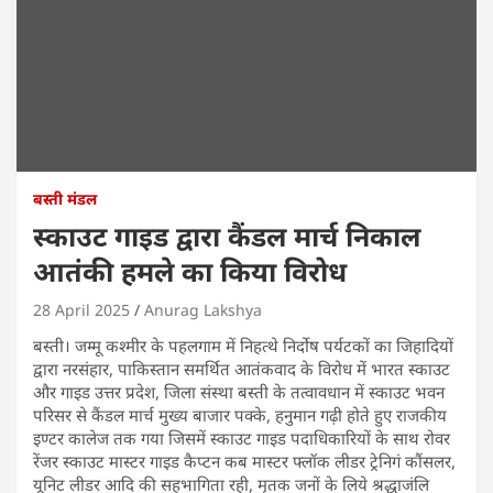
बस्ती मंडल
स्काउट गाइड द्वारा कैंडल मार्च निकाल
आतंकी हमले का किया विरोध
28 April 2025
Anurag Lakshya
बस्ती। जम्मू कश्मीर के पहलगाम में निहत्थे निर्दोष पर्यटकों का जिहादियों
द्वारा नरसंहार, पाकिस्तान समर्थित आतंकवाद के विरोध में भारत स्काउट
और गाइड उत्तर प्रदेश, जिला संस्था बस्ती के तत्वावधान में स्काउट भवन
परिसर से कैंडल मार्च मुख्य बाजार पक्के, हनुमान गढ़ी होते हुए राजकीय
इण्टर कालेज तक गया जिसमें स्काउट गाइड पदाधिकारियों के साथ रोवर
रेंजर स्काउट मास्टर गाइड कैप्टन कब मास्टर फ्लॉक लीडर ट्रेनिगं कौंसलर,
यूनिट लीडर आदि की सहभागिता रही, मृतक जनों के लिये श्रद्धाजंलि