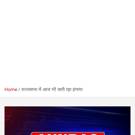
Home
राज्यसभा में आज भी जारी रहा हंगामा