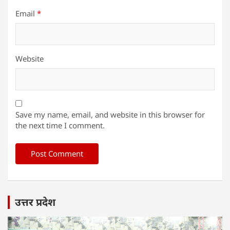
Email
*
Website
Save my name, email, and website in this browser for
the next time I comment.
उत्तर प्रदेश