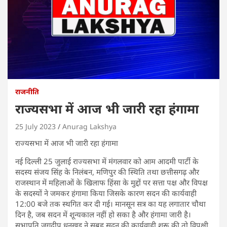
राजनीति
राज्यसभा में आज भी जारी रहा हंगामा
25 July 2023
Anurag Lakshya
राज्यसभा में आज भी जारी रहा हंगामा
नई दिल्ली 25 जुलाई राज्यसभा में मंगलवार को आम आदमी पार्टी के
सदस्य संजय सिंह के निलंबन, मणिपुर की स्थिति तथा छत्तीसगढ़ और
राजस्थान में महिलाओं के खिलाफ हिंसा के मुद्दों पर सत्ता पक्ष और विपक्ष
के सदस्यों ने जमकर हंगामा किया जिसके कारण सदन की कार्यवाही
12:00 बजे तक स्थगित कर दी गई। मानसून सत्र का यह लगातार चौथा
दिन है, जब सदन में शून्यकाल नहीं हो सका है और हंगामा जारी है।
सभापति जगदीप धनखड़ ने सुबह सदन की कार्यवाही शुरू की तो विपक्षी