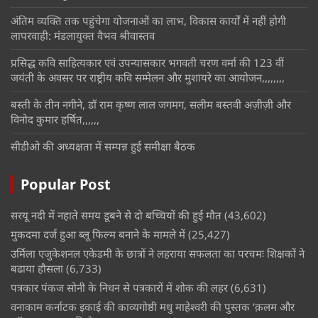
अंतिम व्यक्ति तक पहुंचेगा योजनाओं का लाभ, विकास कार्यों में नहीं होगी
लापरवाही: मंडलायुक्त वैभव श्रीवास्तव
प्रसिद्ध कवि साहित्यकार एवं उपन्यासकार भगवती चरण वर्मा की 123 वीं
जयंती के अवसर पर राष्ट्रीय कवि सम्मेलन और मुशायरे का आयोजन,,,,,,,,
बस्ती के तीन नगीने, डॉ राम कृष्ण लाल जगमग, सलीम बस्तवी अज़ीज़ी और
विनोद कुमार हर्षित,,,,,,
सीडीओ की अध्यक्षता में सम्पन्न हुई समीक्षा बैठक
Popular Post
सरयू नदी में नहाते समय डूबने से दो बच्चियों की हुई मौत
(43,602)
मुकदमा दर्ज हुआ ब्लू फिल्म बनाने के मामले में
(25,427)
उर्मिला एजुकेशनल एकेडमी के छात्रों ने लहराया सफलता का परचमः शिक्षकों ने
बढाया हौसला
(6,733)
पत्रकार पंकज सोनी के निधन से पत्रकारों में शोक की लहर
(6,631)
वनाकाम कर्नाटक इकाई की काव्यगोष्ठी मधु माहेश्वरी की पुस्तक ‘क़लम और