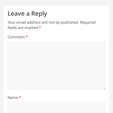
k
Leave a Reply
Your email address will not be published.
Required
fields are marked
*
Comment
*
Name
*