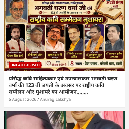
UNCATEGORISED
प्रसिद्ध कवि साहित्यकार एवं उपन्यासकार भगवती चरण
वर्मा की 123 वीं जयंती के अवसर पर राष्ट्रीय कवि
सम्मेलन और मुशायरे का आयोजन,,,,,,,,
6 August 2026
Anurag Lakshya