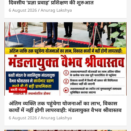
दिवसीय ‘प्रज्ञा प्रवाह’ प्रशिक्षण की शुरुआत
6 August 2026
Anurag Lakshya
बस्ती मंडल
अंतिम व्यक्ति तक पहुंचेगा योजनाओं का लाभ, विकास
कार्यों में नहीं होगी लापरवाही: मंडलायुक्त वैभव श्रीवास्तव
6 August 2026
Anurag Lakshya