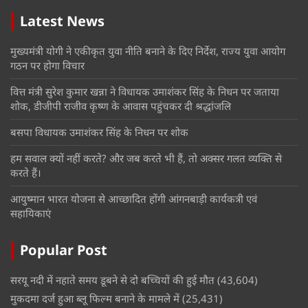
Latest News
मुख्यमंत्री योगी ने एकीकृत युवा नीति बनाने के दिए निर्देश, राज्य युवा आयोग
गठन पर होगा विचार
वित्त मंत्री सुरेश कुमार खन्ना ने विधायक उमाशंकर सिंह के निधन पर जताया
शोक, डीजीपी राजीव कृष्ण के आवास पहुंचकर दी श्रद्धांजलि
बसपा विधायक उमाशंकर सिंह के निधन पर शोक
हम सवाल क्यों नहीं करते? और जब करते भी हैं, तो अक्सर गलत व्यक्ति से
करते हैं।
आयुष्मान भारत योजना से आच्छादित होंगी आंगनबाड़ी कार्यकत्री एवं
सहायिकाएं
Popular Post
सरयू नदी में नहाते समय डूबने से दो बच्चियों की हुई मौत
(43,604)
मुकदमा दर्ज हुआ ब्लू फिल्म बनाने के मामले में
(25,431)