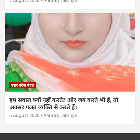
7 August 2026
Anurag Lakshya
उत्तर प्रदेश मंडल
हम सवाल क्यों नहीं करते? और जब करते भी हैं, तो
अक्सर गलत व्यक्ति से करते हैं।
6 August 2026
Anurag Lakshya