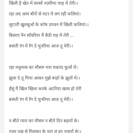
खिली है खेत में सरसों नज़रिया चाह में तेरी।।
रहा लद आम बौरों से मटर में लग रही फलियां।
लुटाती ख़ुशबुओं के कोष उपवन में खिली कलियां।।
बिछाए नैन साँवरिया मैं बैठी राह में तेरी …
बसंती रंग में रँग दे चुनरिया आज तू मेरी।।
रहा मधुमास का मौसम भरा मकरंद फूलों में।
झुला दे तू पिया आकर मुझे बाहों के झूलों में।।
हँसूं मैं खिल खिला करके अटरिया खास हो तेरी
बसंती रंग में रँग दे चुनरिया आज तू मेरी।।
न बीते प्यार का मौसम न बीतें दिन बहारों के।
नज़र तुझ से मिलकर के चुरा लूं इन नजारों से।।