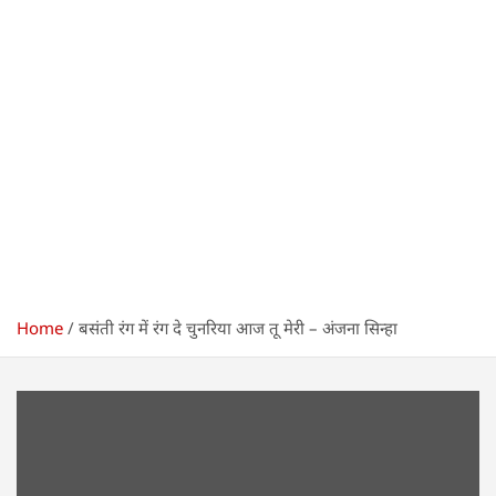
Home
बसंती रंग में रंग दे चुनरिया आज तू मेरी – अंजना सिन्हा