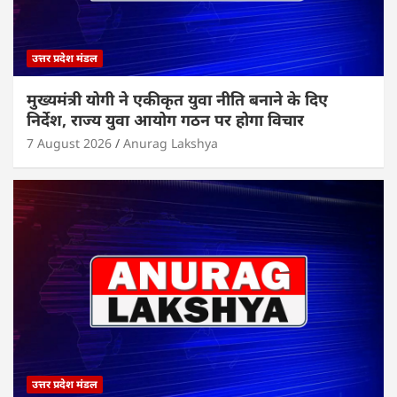
उत्तर प्रदेश मंडल
मुख्यमंत्री योगी ने एकीकृत युवा नीति बनाने के दिए
निर्देश, राज्य युवा आयोग गठन पर होगा विचार
7 August 2026
Anurag Lakshya
उत्तर प्रदेश मंडल