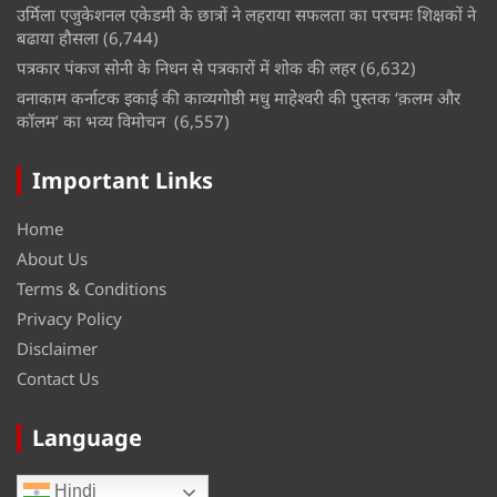
उर्मिला एजुकेशनल एकेडमी के छात्रों ने लहराया सफलता का परचमः शिक्षकों ने
बढाया हौसला
(6,744)
पत्रकार पंकज सोनी के निधन से पत्रकारों में शोक की लहर
(6,632)
वनाकाम कर्नाटक इकाई की काव्यगोष्ठी मधु माहेश्वरी की पुस्तक ‘क़लम और
कॉलम’ का भव्य विमोचन
(6,557)
Important Links
Home
About Us
Terms & Conditions
Privacy Policy
Disclaimer
Contact Us
Language
Hindi