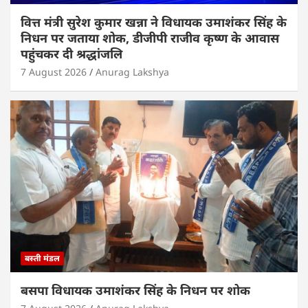
वित्त मंत्री सुरेश कुमार खन्ना ने विधायक उमाशंकर सिंह के
निधन पर जताया शोक, डीजीपी राजीव कृष्ण के आवास
पहुंचकर दी श्रद्धांजलि
7 August 2026
Anurag Lakshya
बस्ती मंडल
बसपा विधायक उमाशंकर सिंह के निधन पर शोक