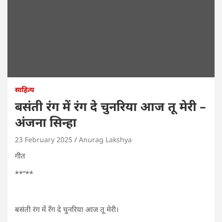
साहित्य
बसंती रंग में रंग दे चुनरिया आज तू मेरी –
अंजना सिन्हा
23 February 2025
Anurag Lakshya
गीत
**”**
बसंती रंग में रँग दे चुनरिया आज तू मेरी।