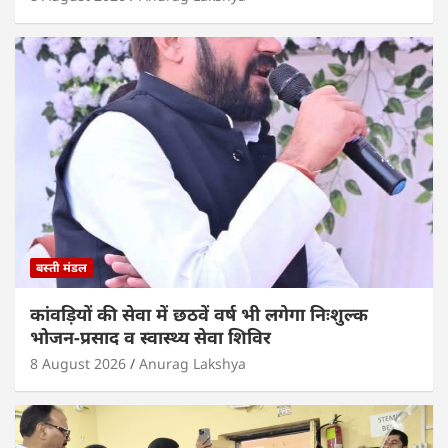
बस्ती मंडल
कांवड़ियों की सेवा में छठवें वर्ष भी लगेगा निःशुल्क
भोजन-प्रसाद व स्वास्थ्य सेवा शिविर
8 August 2026
Anurag Lakshya