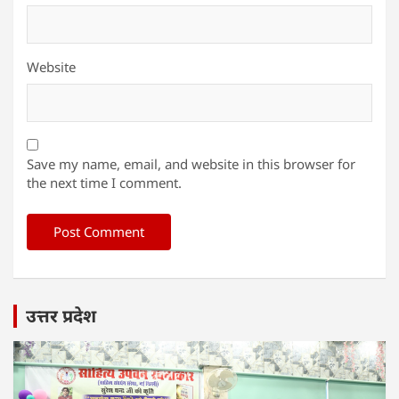
Website
Save my name, email, and website in this browser for
the next time I comment.
उत्तर प्रदेश