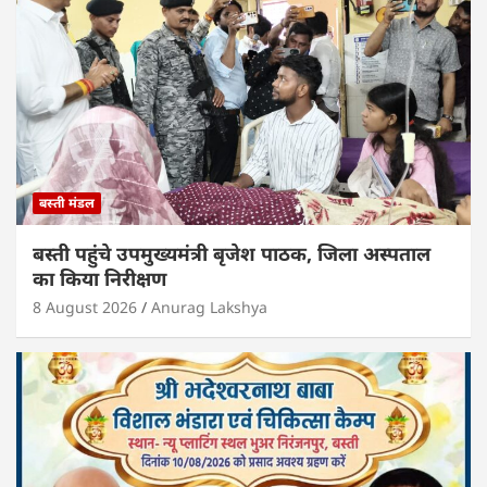
बस्ती मंडल
बस्ती पहुंचे उपमुख्यमंत्री बृजेश पाठक, जिला अस्पताल
का किया निरीक्षण
8 August 2026
Anurag Lakshya