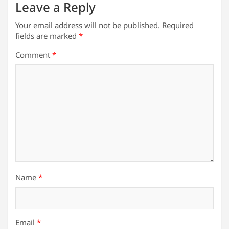
Leave a Reply
Your email address will not be published.
Required
fields are marked
*
Comment
*
Name
*
Email
*