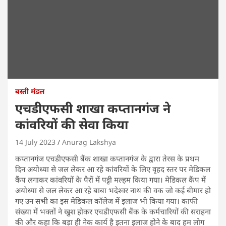
बस्ती मंडल
एचडीएफसी शाखा कप्तानगंज ने
कांवरियों की सेवा किया
14 July 2023
Anurag Lakshya
कप्तानगंज एचडीएफसी बैंक शाखा कप्तानगंज के द्वारा तेरस के प्रथम
दिन अयोध्या से जल लेकर आ रहे कांवरियों के लिए वृहद स्तर पर मेडिकल
कैंप लगाकर कांवरियों के पैरों में पट्टी मल्हम किया गया। मेडिकल कैंप में
अयोध्या से जल लेकर आ रहे बाबा भदेश्वर नाथ की वक जो कई बीमार हो
गए उन सभी का इस मेडिकल कॉलेज में इलाज भी किया गया। काफी
संख्या में भक्तों ने खुश होकर एचडीएफसी बैंक के कर्मचारियों की सराहना
की और कहा कि बड़ा ही नेक कार्य है इतना इलाज होने के बाद हम लोग