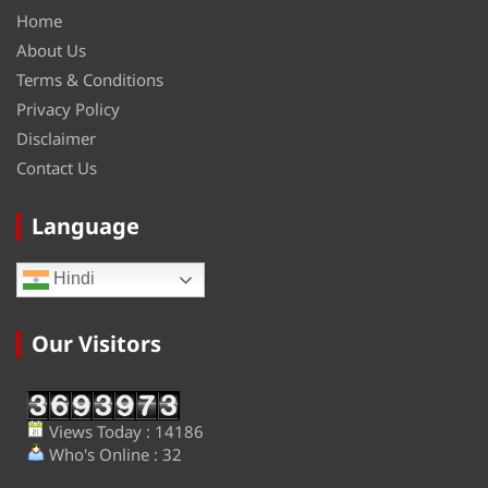
Home
About Us
Terms & Conditions
Privacy Policy
Disclaimer
Contact Us
Language
Hindi
Our Visitors
Views Today : 14186
Who's Online : 32