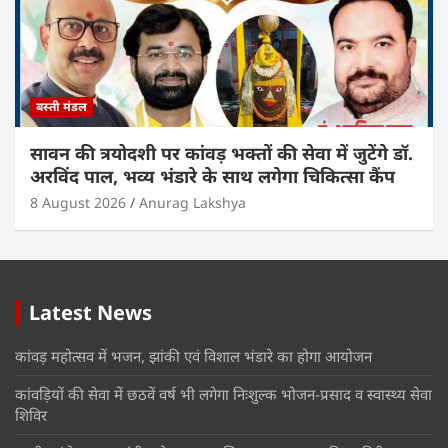
बस्ती मंडल
सावन की त्रयोदशी पर कांवड़ भक्तों की सेवा में जुटेंगे डॉ.
अरविंद पाल, भव्य भंडारे के साथ लगेगा चिकित्सा कैंप
8 August 2026
Anurag Lakshya
Latest News
कांवड़ महोत्सव में भजन, झांकी एवं विशाल भंडारे का होगा आयोजन
कांवड़ियों की सेवा में छठवें वर्ष भी लगेगा निःशुल्क भोजन-प्रसाद व स्वास्थ्य सेवा
शिविर