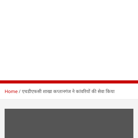
Home
एचडीएफसी शाखा कप्तानगंज ने कांवरियों की सेवा किया