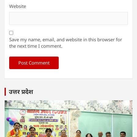
Website
Save my name, email, and website in this browser for
the next time I comment.
उत्तर प्रदेश