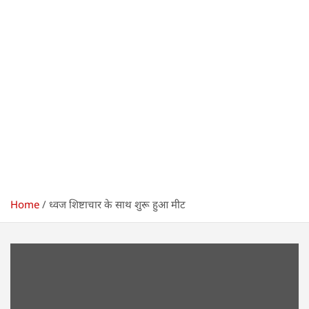
Home
ध्वज शिष्टाचार के साथ शुरू हुआ मीट