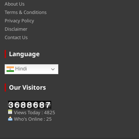
About Us
Terms & Conditions
Privacy Policy
Disclaimer
Contact Us
Language
Hindi
Our Visitors
Views Today : 4825
Who's Online : 25