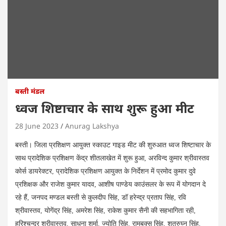
बस्ती मंडल
ध्वज शिष्टाचार के साथ शुरू हुआ मीट
28 June 2023
Anurag Lakshya
बस्ती। जिला प्रशिक्षण आयुक्त स्काउट गाइड मीट की शुरुआत ध्वज शिष्टाचार के
साथ प्रादेशिक प्रशिक्षण केंद्र शीतलाखेत में शुरू हुआ, अरविन्द कुमार श्रीवास्तव
कोर्स डायरेक्टर, प्रादेशिक प्रशिक्षण आयुक्त के निर्देशन में प्रमोद कुमार दुवे
प्रशिक्षक और राजेश कुमार यादव, आशीष पाण्डेय काउंसलर के रूप में योगदान दे
रहे हैं, जनपद मण्डल बस्ती से कुलदीप सिंह, डॉ हरेन्द्र प्रताप सिंह, रवि
श्रीवास्तव, योगेंद्र सिंह, अमरेश सिंह, राकेश कुमार सैनी की सहभागिता रही,
हरिश्चन्द्र श्रीवास्तव, साधना शर्मा, ज्योति सिंह, रामबक्स सिंह, शत्रुघ्न सिंह,