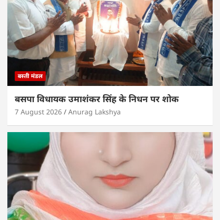
बस्ती मंडल
बसपा विधायक उमाशंकर सिंह के निधन पर शोक
7 August 2026
Anurag Lakshya