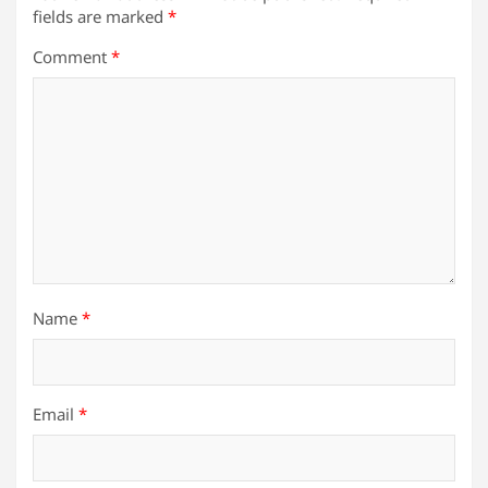
fields are marked
*
Comment
*
Name
*
Email
*