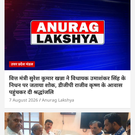
उत्तर प्रदेश मंडल
वित्त मंत्री सुरेश कुमार खन्ना ने विधायक उमाशंकर सिंह के
निधन पर जताया शोक, डीजीपी राजीव कृष्ण के आवास
पहुंचकर दी श्रद्धांजलि
7 August 2026
Anurag Lakshya