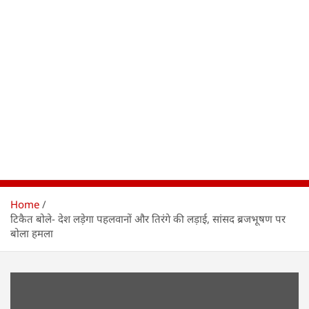
Home
टिकैत बोले- देश लड़ेगा पहलवानों और तिरंगे की लड़ाई, सांसद ब्रजभूषण पर
बोला हमला