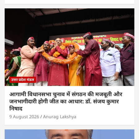
उत्तर प्रदेश मंडल
आगामी विधानसभा चुनाव में संगठन की मजबूती और
जनभागीदारी होगी जीत का आधार: डॉ. संजय कुमार
निषाद
9 August 2026
Anurag Lakshya