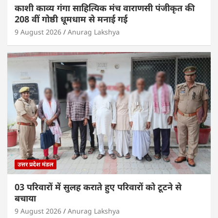
काशी काव्य गंगा साहित्यिक मंच वाराणसी पंजीकृत की
208 वीं गोष्ठी धूमधाम से मनाई गई
9 August 2026
Anurag Lakshya
उत्तर प्रदेश मंडल
03 परिवारों में सुलह कराते हुए परिवारों को टूटने से
बचाया
9 August 2026
Anurag Lakshya