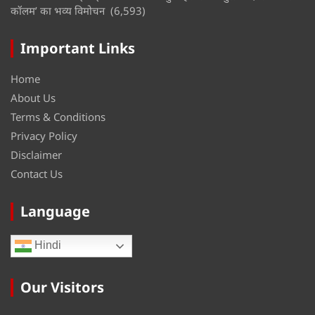
कॉलम’ का भव्य विमोचन
(6,593)
Important Links
Home
About Us
Terms & Conditions
Privacy Policy
Disclaimer
Contact Us
Language
Hindi
Our Visitors