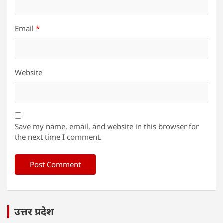
Email
*
Website
Save my name, email, and website in this browser for
the next time I comment.
उत्तर प्रदेश