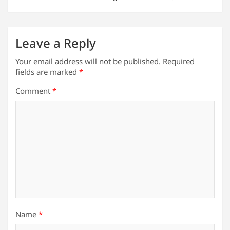
k
Leave a Reply
Your email address will not be published.
Required
fields are marked
*
Comment
*
Name
*