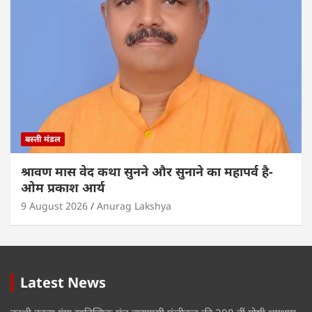
बस्ती मंडल
श्रावण मास वेद कथा सुनने और सुनाने का महापर्व है-
ओम प्रकाश आर्य
9 August 2026
Anurag Lakshya
Latest News