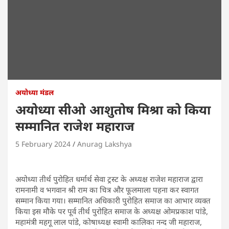
अयोध्या मंडल
अयोध्या सीओ आशुतोष मिश्रा को किया
सम्मानित राजेश महाराज
5 February 2024
Anurag Lakshya
अयोध्या तीर्थ पुरोहित धर्मार्थ सेवा ट्रस्ट के अध्यक्ष राजेश महाराज द्वारा
रामनामी व भगवान श्री राम का चित्र और फूलमाला पहना कर स्वागत
सम्मान किया गया। सम्मानित अधिकारी पुरोहित समाज का आभार व्यक्त
किया इस मौके पर पूर्व तीर्थ पुरोहित समाज के अध्यक्ष ओमप्रकाश पांडे,
महामंत्री महगू लाल पांडे, कोषाध्यक्ष स्वामी कालिका नन्द जी महाराज,