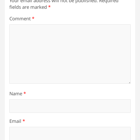
Your email address will not be published.
Required
fields are marked
*
Comment
*
Name
*
Email
*