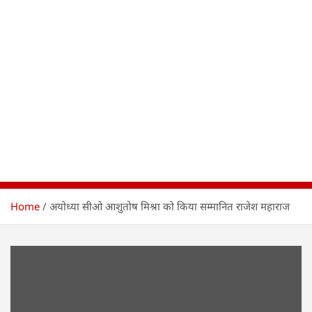
Home
अयोध्या सीओ आशुतोष मिश्रा को किया सम्मानित राजेश महाराज