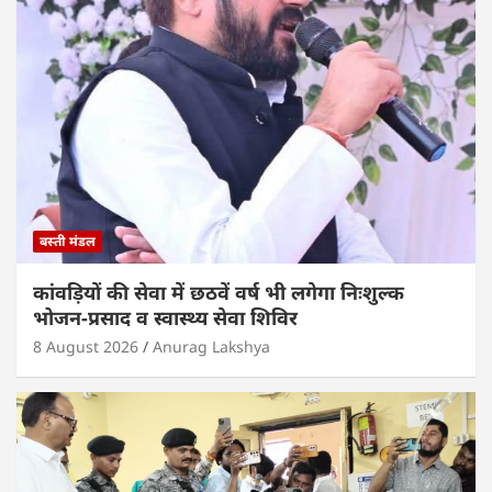
बस्ती मंडल
कांवड़ियों की सेवा में छठवें वर्ष भी लगेगा निःशुल्क
भोजन-प्रसाद व स्वास्थ्य सेवा शिविर
8 August 2026
Anurag Lakshya