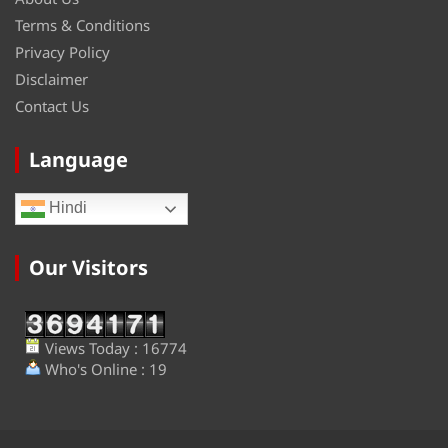
Terms & Conditions
Privacy Policy
Disclaimer
Contact Us
Language
Hindi
Our Visitors
Views Today : 16774
Who's Online : 19