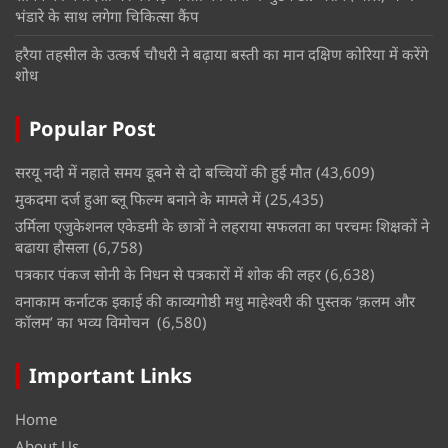
भंडारे के साथ लगेगा चिकित्सा कैंप
हरैया तहसील के उत्कर्ष चौधरी ने बढ़ाया बस्ती का मान दक्षिण कोरिया में करेंगे
शोध
Popular Post
सरयू नदी में नहाते समय डूबने से दो बच्चियों की हुई मौत
(43,609)
मुकदमा दर्ज हुआ ब्लू फिल्म बनाने के मामले में
(25,435)
उर्मिला एजुकेशनल एकेडमी के छात्रों ने लहराया सफलता का परचमः शिक्षकों ने
बढाया हौसला
(6,758)
पत्रकार पंकज सोनी के निधन से पत्रकारों में शोक की लहर
(6,638)
वनाकाम कर्नाटक इकाई की काव्यगोष्ठी मधु माहेश्वरी की पुस्तक ‘क़लम और
कॉलम’ का भव्य विमोचन
(6,580)
Important Links
Home
About Us