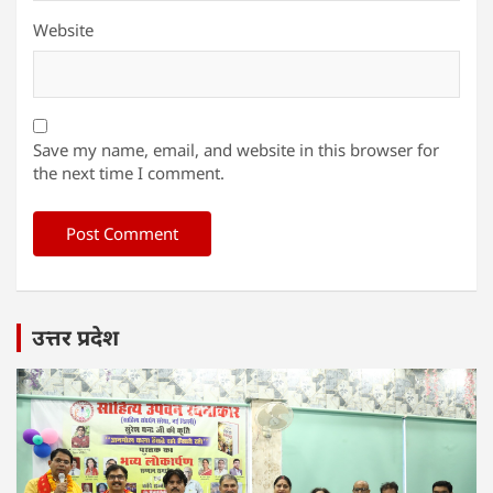
Website
Save my name, email, and website in this browser for
the next time I comment.
उत्तर प्रदेश