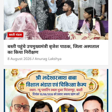
बस्ती मंडल
बस्ती पहुंचे उपमुख्यमंत्री बृजेश पाठक, जिला अस्पताल
का किया निरीक्षण
8 August 2026
Anurag Lakshya