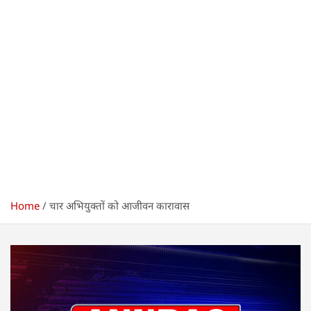
Home
चार अभियुक्तों को आजीवन कारावास