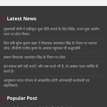
Latest News
मुख्यमंत्री योगी ने एकीकृत युवा नीति बनाने के दिए निर्देश, राज्य युवा आयोग
गठन पर होगा विचार
वित्त मंत्री सुरेश कुमार खन्ना ने विधायक उमाशंकर सिंह के निधन पर जताया
शोक, डीजीपी राजीव कृष्ण के आवास पहुंचकर दी श्रद्धांजलि
बसपा विधायक उमाशंकर सिंह के निधन पर शोक
हम सवाल क्यों नहीं करते? और जब करते भी हैं, तो अक्सर गलत व्यक्ति से
करते हैं।
आयुष्मान भारत योजना से आच्छादित होंगी आंगनबाड़ी कार्यकत्री एवं
सहायिकाएं
Popular Post