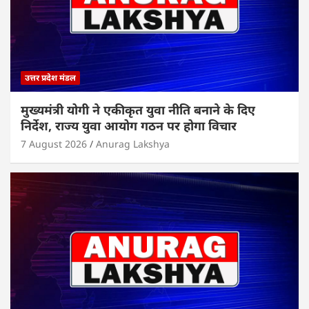
उत्तर प्रदेश मंडल
मुख्यमंत्री योगी ने एकीकृत युवा नीति बनाने के दिए
निर्देश, राज्य युवा आयोग गठन पर होगा विचार
7 August 2026
Anurag Lakshya