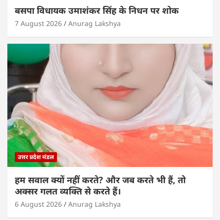
बसपा विधायक उमाशंकर सिंह के निधन पर शोक
7 August 2026
Anurag Lakshya
उत्तर प्रदेश मंडल
हम सवाल क्यों नहीं करते? और जब करते भी हैं, तो
अक्सर गलत व्यक्ति से करते हैं।
6 August 2026
Anurag Lakshya