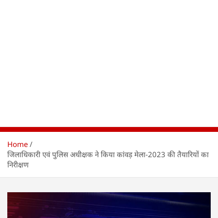
Home
जिलाधिकारी एवं पुलिस अधीक्षक ने किया कांवड़ मेला-2023 की तैयारियों का
निरीक्षण