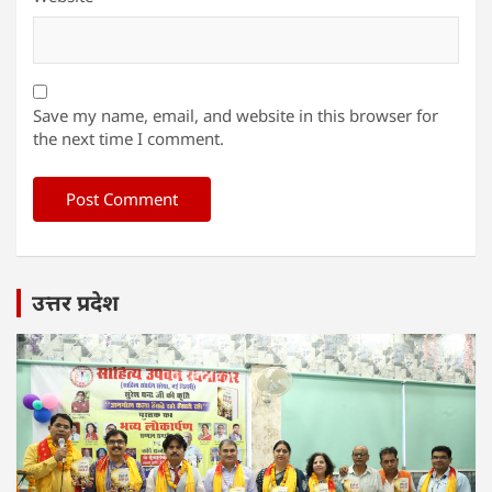
Save my name, email, and website in this browser for
the next time I comment.
उत्तर प्रदेश