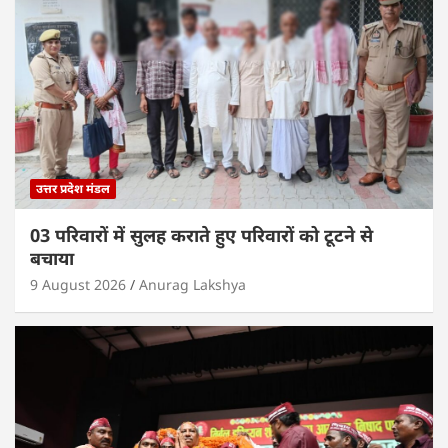
उत्तर प्रदेश मंडल
03 परिवारों में सुलह कराते हुए परिवारों को टूटने से
बचाया
9 August 2026
Anurag Lakshya