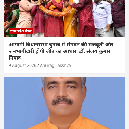
उत्तर प्रदेश मंडल
आगामी विधानसभा चुनाव में संगठन की मजबूती और
जनभागीदारी होगी जीत का आधार: डॉ. संजय कुमार
निषाद
9 August 2026
Anurag Lakshya