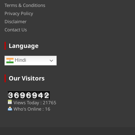
Terms & Conditions
Privacy Policy
Disclaimer
Contact Us
Language
Hindi
Our Visitors
Views Today : 21765
Who's Online : 16