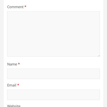
Comment
*
Name
*
Email
*
Website