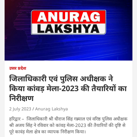
उत्तर प्रदेश
जिलाधिकारी एवं पुलिस अधीक्षक ने
किया कांवड़ मेला-2023 की तैयारियों का
निरीक्षण
2 July 2023
Anurag Lakshya
हरिद्वार – जिलाधिकारी श्री धीराज सिंह गब्र्याल एवं वरिष्ठ पुलिस अधीक्षक
श्री अजय सिंह ने रविवार को कांवड़ मेला-2023 की तैयारियों की दृष्टि से
पूरे कावंड़ मेला क्षेत्र का व्यापक निरीक्षण किया।